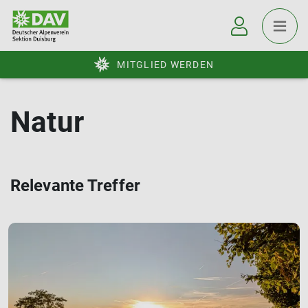
MITGLIED WERDEN
Natur
Relevante Treffer