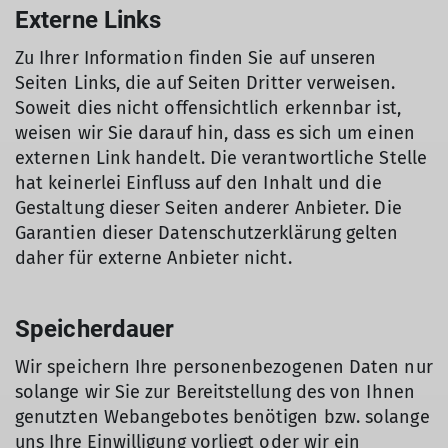
Externe Links
Zu Ihrer Information finden Sie auf unseren
Seiten Links, die auf Seiten Dritter verweisen.
Soweit dies nicht offensichtlich erkennbar ist,
weisen wir Sie darauf hin, dass es sich um einen
externen Link handelt. Die verantwortliche Stelle
hat keinerlei Einfluss auf den Inhalt und die
Gestaltung dieser Seiten anderer Anbieter. Die
Garantien dieser Datenschutzerklärung gelten
daher für externe Anbieter nicht.
Speicherdauer
Wir speichern Ihre personenbezogenen Daten nur
solange wir Sie zur Bereitstellung des von Ihnen
genutzten Webangebotes benötigen bzw. solange
uns Ihre Einwilligung vorliegt oder wir ein