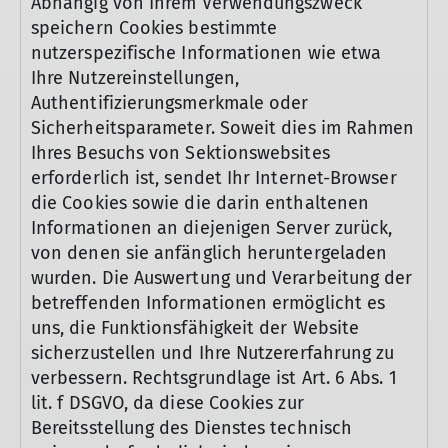
Abhängig von Ihrem Verwendungszweck
speichern Cookies bestimmte
nutzerspezifische Informationen wie etwa
Ihre Nutzereinstellungen,
Authentifizierungsmerkmale oder
Sicherheitsparameter. Soweit dies im Rahmen
Ihres Besuchs von Sektionswebsites
erforderlich ist, sendet Ihr Internet-Browser
die Cookies sowie die darin enthaltenen
Informationen an diejenigen Server zurück,
von denen sie anfänglich heruntergeladen
wurden. Die Auswertung und Verarbeitung der
betreffenden Informationen ermöglicht es
uns, die Funktionsfähigkeit der Website
sicherzustellen und Ihre Nutzererfahrung zu
verbessern. Rechtsgrundlage ist Art. 6 Abs. 1
lit. f DSGVO, da diese Cookies zur
Bereitsstellung des Dienstes technisch