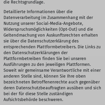
die Rechtsgrundlage.
Detaillierte Informationen über die
Datenverarbeitung im Zusammenhang mit der
Nutzung unserer Social-Media-Angebote,
Widerspruchsmöglichkeiten (Opt-Out) und die
Geltendmachung von Auskunftsrechten erhalten
sie über die Datenschutzerklärung des
entsprechenden Plattformbetreibers. Die Links zu
den Datenschutzerklärungen der
Plattformbetreiben finden Sie bei unseren
Ausführungen zu den jeweiligen Plattformen.
Soweit wir gemeinsame Verantwortliche mit einer
anderen Stelle sind, können Sie Ihre oben
bezeichneten Betroffenenrechte auch gegenüber
deren Datenschutzbeauftragten ausüben und sich
bei der für diese Stelle zuständigen
Aufsichtsbehörde beschweren.