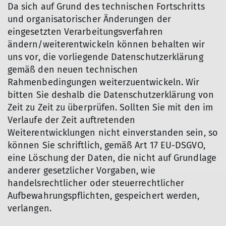
Da sich auf Grund des technischen Fortschritts
und organisatorischer Änderungen der
eingesetzten Verarbeitungsverfahren
ändern/weiterentwickeln können behalten wir
uns vor, die vorliegende Datenschutzerklärung
gemäß den neuen technischen
Rahmenbedingungen weiterzuentwickeln. Wir
bitten Sie deshalb die Datenschutzerklärung von
Zeit zu Zeit zu überprüfen. Sollten Sie mit den im
Verlaufe der Zeit auftretenden
Weiterentwicklungen nicht einverstanden sein, so
können Sie schriftlich, gemäß Art 17 EU-DSGVO,
eine Löschung der Daten, die nicht auf Grundlage
anderer gesetzlicher Vorgaben, wie
handelsrechtlicher oder steuerrechtlicher
Aufbewahrungspflichten, gespeichert werden,
verlangen.