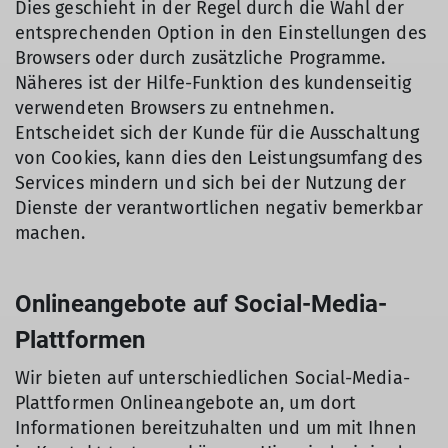
Dies geschieht in der Regel durch die Wahl der
entsprechenden Option in den Einstellungen des
Browsers oder durch zusätzliche Programme.
Näheres ist der Hilfe-Funktion des kundenseitig
verwendeten Browsers zu entnehmen.
Entscheidet sich der Kunde für die Ausschaltung
von Cookies, kann dies den Leistungsumfang des
Services mindern und sich bei der Nutzung der
Dienste der verantwortlichen negativ bemerkbar
machen.
Onlineangebote auf Social-Media-
Plattformen
Wir bieten auf unterschiedlichen Social-Media-
Plattformen Onlineangebote an, um dort
Informationen bereitzuhalten und um mit Ihnen