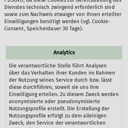
f DSGVO, da diese Cookies zur Bereitsstellung des
Dienstes technisch zwingend erforderlich sind
sowie zum Nachweis etwaiger von Ihnen erteilter
Einwilligungen benötigt werden (vgl. Cookie-
Consent, Speicherdauer 30 Tage).
Analytics
Die verantwortliche Stelle führt Analysen
über das Verhalten ihrer Kunden im Rahmen
der Nutzung seines Service durch bzw. lässt
diese durchführen, soweit sie uns ihre
Einwilligung erteilen. Zu diesem Zweck werden
anonymisierte oder pseudonymisierte
Nutzungsprofile erstellt. Die Erstellung der
Nutzungsprofile erfolgt zu dem alleinigen
Zweck, den Service der verantwortlichen