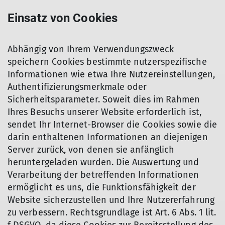
Einsatz von Cookies
Abhängig von Ihrem Verwendungszweck
speichern Cookies bestimmte nutzerspezifische
Informationen wie etwa Ihre Nutzereinstellungen,
Authentifizierungsmerkmale oder
Sicherheitsparameter. Soweit dies im Rahmen
Ihres Besuchs unserer Website erforderlich ist,
sendet Ihr Internet-Browser die Cookies sowie die
darin enthaltenen Informationen an diejenigen
Server zurück, von denen sie anfänglich
heruntergeladen wurden. Die Auswertung und
Verarbeitung der betreffenden Informationen
ermöglicht es uns, die Funktionsfähigkeit der
Website sicherzustellen und Ihre Nutzererfahrung
zu verbessern. Rechtsgrundlage ist Art. 6 Abs. 1 lit.