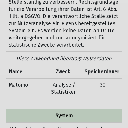
Stelle ständig zu verbessern. Rechtsgrundlage
für die Verarbeitung ihrer Daten ist Art. 6 Abs.
1 lit. a DSGVO. Die verantwortliche Stelle setzt
zur Nutzeranalyse ein eigens bereitgestelltes
System ein. Es werden keine Daten an Dritte
weitergegeben und nur anonymisiert für
statistische Zwecke verarbeitet.
Diese Anwendung überträgt Nutzerdaten
Name
Zweck
Speicherdauer
Matomo
Analyse /
30
Statistiken
System