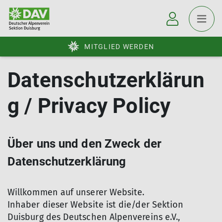
MITGLIED WERDEN
Datenschutzerklärun
g / Privacy Policy
Über uns und den Zweck der
Datenschutzerklärung
Willkommen auf unserer Website.
Inhaber dieser Website ist die/der Sektion
Duisburg des Deutschen Alpenvereins e.V.,