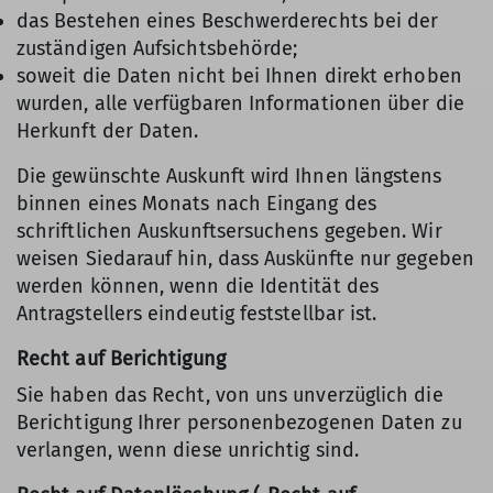
das Bestehen eines Beschwerderechts bei der
zuständigen Aufsichtsbehörde;
soweit die Daten nicht bei Ihnen direkt erhoben
wurden, alle verfügbaren Informationen über die
Herkunft der Daten.
Die gewünschte Auskunft wird Ihnen längstens
binnen eines Monats nach Eingang des
schriftlichen Auskunftsersuchens gegeben. Wir
weisen Siedarauf hin, dass Auskünfte nur gegeben
werden können, wenn die Identität des
Antragstellers eindeutig feststellbar ist.
Recht auf Berichtigung
Sie haben das Recht, von uns unverzüglich die
Berichtigung Ihrer personenbezogenen Daten zu
verlangen, wenn diese unrichtig sind.