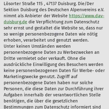
Lösorter Straße 115 , 47137 Duisburg. Die/Der
Sektion Duisburg des Deutschen Alpenvereins e.V.
nimmt als Anbieter der Website
https://www.dav-
duisburg.de
die Verpflichtung zum Datenschutz
sehr ernst und gestaltet die Website so, dass nur
so wenige personenbezogene Daten wie nötig
erhoben, verarbeitet und genutzt werden.
Unter keinen Umständen werden
personenbezogene Daten zu Werbezwecken an
Dritte vermietet oder verkauft. Ohne die
ausdrückliche Einwilligung des Besuchers werden
keine personenbezogenen Daten für Werbe- oder
Marketingzwecke genutzt. Zugriff auf
personenbezogene Daten haben nur solche
Personen, die diese Daten zur Durchführung ihrer
Aufgaben innerhalb der verantwortlichen Stelle
benötigen, die über die gesetzlichen
Bestimmungen zum Datenschutz informiert sind