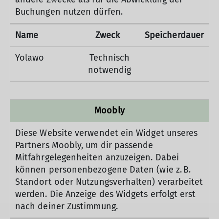
Buchungen nutzen dürfen.
Name
Zweck
Speicherdauer
Yolawo
Technisch
notwendig
Moobly
Diese Website verwendet ein Widget unseres
Partners Moobly, um dir passende
Mitfahrgelegenheiten anzuzeigen. Dabei
können personenbezogene Daten (wie z. B.
Standort oder Nutzungsverhalten) verarbeitet
werden. Die Anzeige des Widgets erfolgt erst
nach deiner Zustimmung.