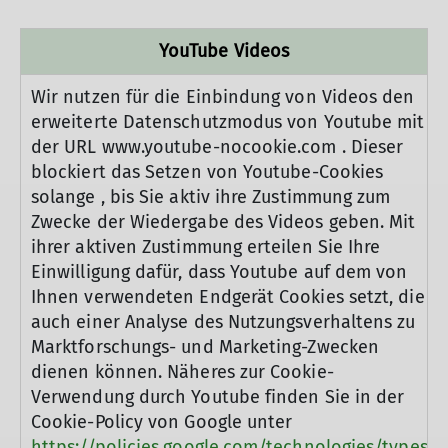
YouTube Videos
Wir nutzen für die Einbindung von Videos den
erweiterte Datenschutzmodus von Youtube mit
der URL www.youtube-nocookie.com . Dieser
blockiert das Setzen von Youtube-Cookies
solange , bis Sie aktiv ihre Zustimmung zum
Zwecke der Wiedergabe des Videos geben. Mit
ihrer aktiven Zustimmung erteilen Sie Ihre
Einwilligung dafür, dass Youtube auf dem von
Ihnen verwendeten Endgerät Cookies setzt, die
auch einer Analyse des Nutzungsverhaltens zu
Marktforschungs- und Marketing-Zwecken
dienen können. Näheres zur Cookie-
Verwendung durch Youtube finden Sie in der
Cookie-Policy von Google unter
https://policies.google.com/technologies/types?