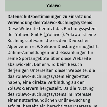
Yolawo
Datenschutzbestimmungen zu Einsatz und
Verwendung des Yolawo-Buchungssystems
Diese Webseite benutzt das Buchungssystem
der Yolawo GmbH („Yolawo“). Yolawo ist eine
Buchungssoftware, die es dem Deutscher
Alpenverein e. V. Sektion Duisburg ermöglicht,
Online-Anmeldungen und -Bezahlungen für
seine Sportangebote über diese Webseite
abzuwickeln. Daher wird beim Besuch
derjenigen Unterseiten dieser Webseite, die
das Yolawo-Buchungssystem eingebettet
haben, eine direkte Verbindung zu den
Yolawo-Servern hergestellt. Da die Nutzung
des Yolawo-Buchungssystems im Interesse
einer nutzerfreundlichen Online-Buchung
erfolgt, besteht ein berechtigtes Interesse im