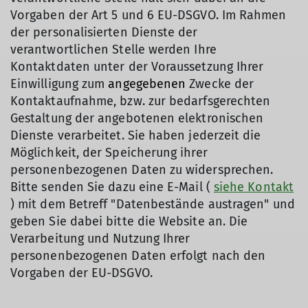
Vorgaben der Art 5 und 6 EU-DSGVO. Im Rahmen
der personalisierten Dienste der
verantwortlichen Stelle werden Ihre
Kontaktdaten unter der Voraussetzung Ihrer
Einwilligung zum
angegebenen
Zwecke der
Kontaktaufnahme, bzw. zur bedarfsgerechten
Gestaltung der angebotenen elektronischen
Dienste verarbeitet. Sie haben jederzeit die
Möglichkeit, der Speicherung ihrer
personenbezogenen Daten zu widersprechen.
Bitte senden Sie dazu eine E-Mail (
siehe Kontakt
) mit dem Betreff "Datenbestände austragen" und
geben Sie dabei bitte die Website an. Die
Verarbeitung und Nutzung Ihrer
personenbezogenen Daten erfolgt nach den
Vorgaben der EU-DSGVO.