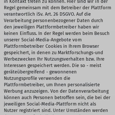
in Kontakt treten zu können. Hier sind wir in der
Regel gemeinsam mit dem Betreiber der Plattform
verantwortlich iSv. Art. 26 DSGVO. Auf die
Verarbeitung personenbezogener Daten durch
den jeweiligen Plattformbetreiber haben wir
keinen Einfluss. In der Regel werden beim Besuch
unserer Social-Media-Angebote vom
Plattformbetreiber Cookies in Ihrem Browser
gespeichert, in denen zu Marktforschungs-und
Werbezwecken Ihr Nutzungsverhalten bzw. Ihre
Interessen gespeichert werden. Die so - meist
geräteübergreifend - gewonnenen
Nutzungsprofile verwenden die
Plattformbetreiber, um Ihnen personalisierte
Werbung anzuzeigen. Von der Datenverarbeitung
können auch Personen betroffen sein, die bei der
jeweiligen Social-Media-Plattform nicht als
Nutzer registriert sind. Unter Umständen werden