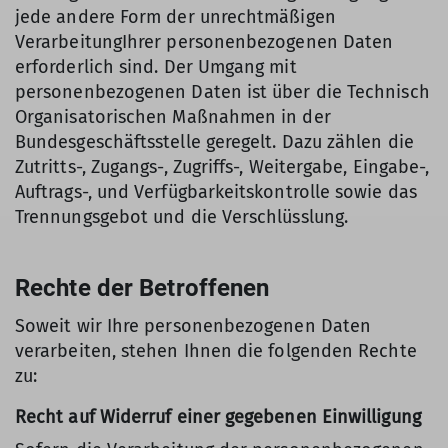
jede andere Form der unrechtmäßigen
VerarbeitungIhrer personenbezogenen Daten
erforderlich sind. Der Umgang mit
personenbezogenen Daten ist über die Technisch
Organisatorischen Maßnahmen in der
Bundesgeschäftsstelle geregelt. Dazu zählen die
Zutritts-, Zugangs-, Zugriffs-, Weitergabe, Eingabe-,
Auftrags-, und Verfügbarkeitskontrolle sowie das
Trennungsgebot und die Verschlüsslung.
Rechte der Betroffenen
Soweit wir Ihre personenbezogenen Daten
verarbeiten, stehen Ihnen die folgenden Rechte
zu:
Recht auf Widerruf einer gegebenen Einwilligung