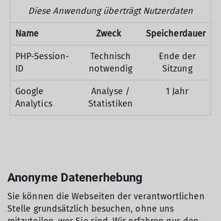
Diese Anwendung überträgt Nutzerdaten
Name
Zweck
Speicherdauer
PHP-Session-
Technisch
Ende der
ID
notwendig
Sitzung
Google
Analyse /
1 Jahr
Analytics
Statistiken
Anonyme Datenerhebung
Sie können die Webseiten der verantwortlichen
Stelle grundsätzlich besuchen, ohne uns