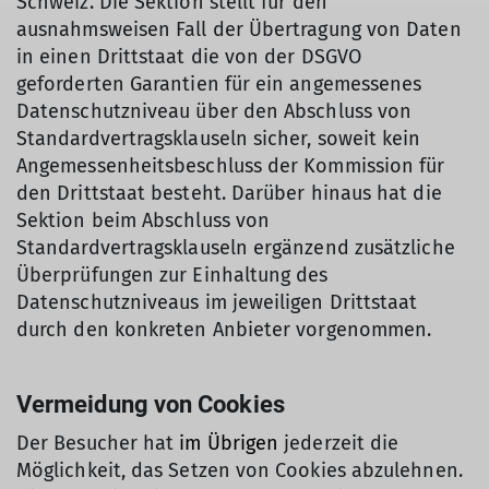
Schweiz. Die Sektion stellt für den
ausnahmsweisen Fall der Übertragung von Daten
in einen Drittstaat die von der DSGVO
geforderten Garantien für ein angemessenes
Datenschutzniveau über den Abschluss von
Standardvertragsklauseln sicher, soweit kein
Angemessenheitsbeschluss der Kommission für
den Drittstaat besteht. Darüber hinaus hat die
Sektion beim Abschluss von
Standardvertragsklauseln ergänzend zusätzliche
Überprüfungen zur Einhaltung des
Datenschutzniveaus im jeweiligen Drittstaat
durch den konkreten Anbieter vorgenommen.
Vermeidung von Cookies
Der Besucher hat
im Übrigen
jederzeit die
Möglichkeit, das Setzen von Cookies abzulehnen.