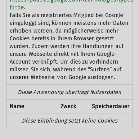
hl=de
.
Falls Sie als registriertes Mitglied bei Google
eingeloggt sind, können meistens mehr Daten
erhoben werden, da möglicherweise mehr
Cookies bereits in Ihrem Browser gesetzt
wurden. Zudem werden Ihre Handlungen auf
unsere Webseite direkt mit Ihrem Google-
Account verknüpft. Um dies zu verhindern
müssen Sie sich, während des “Surfens” auf
unserer Webseite, von Google ausloggen.
Diese Anwendung überträgt Nutzerdaten
Name
Zweck
Speicherdauer
Diese Einbindung setzt keine Cookies