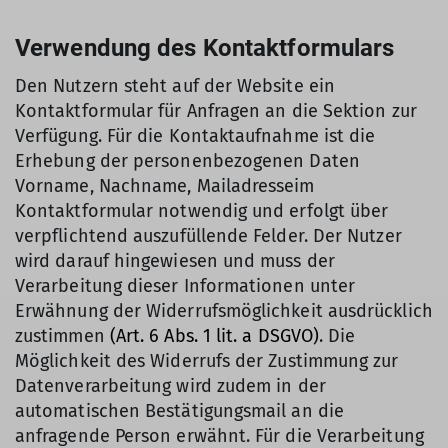
Verwendung des Kontaktformulars
Den Nutzern steht auf der Website ein
Kontaktformular für Anfragen an die Sektion zur
Verfügung. Für die Kontaktaufnahme ist die
Erhebung der personenbezogenen Daten
Vorname, Nachname, Mailadresseim
Kontaktformular notwendig und erfolgt über
verpflichtend auszufüllende Felder. Der Nutzer
wird darauf hingewiesen und muss der
Verarbeitung dieser Informationen unter
Erwähnung der Widerrufsmöglichkeit ausdrücklich
zustimmen
(Art. 6 Abs. 1 lit. a DSGVO)
. Die
Möglichkeit des Widerrufs der Zustimmung zur
Datenverarbeitung wird zudem in der
automatischen Bestätigungsmail an die
anfragende Person erwähnt. Für die Verarbeitung