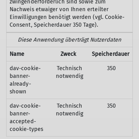
zwingenderforderlich sind sowie zum
Nachweis etwaiger von Ihnen erteilter
Einwilligungen benötigt werden (vgl. Cookie-
Consent, Speicherdauer 350 Tage).
Diese Anwendung überträgt Nutzerdaten
Name
Zweck
Speicherdauer
dav-cookie-
Technisch
350
banner-
notwendig
already-
shown
dav-cookie-
Technisch
350
banner-
notwendig
accepted-
cookie-types