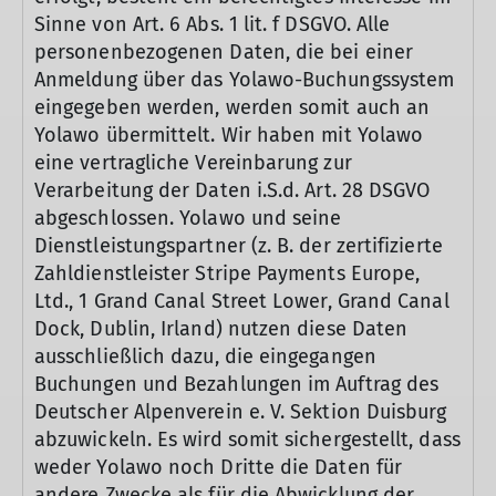
Sinne von Art. 6 Abs. 1 lit. f DSGVO. Alle
personenbezogenen Daten, die bei einer
Anmeldung über das Yolawo-Buchungssystem
eingegeben werden, werden somit auch an
Yolawo übermittelt. Wir haben mit Yolawo
eine vertragliche Vereinbarung zur
Verarbeitung der Daten i.S.d. Art. 28 DSGVO
abgeschlossen. Yolawo und seine
Dienstleistungspartner (z. B. der zertifizierte
Zahldienstleister Stripe Payments Europe,
Ltd., 1 Grand Canal Street Lower, Grand Canal
Dock, Dublin, Irland) nutzen diese Daten
ausschließlich dazu, die eingegangen
Buchungen und Bezahlungen im Auftrag des
Deutscher Alpenverein e. V. Sektion Duisburg
abzuwickeln. Es wird somit sichergestellt, dass
weder Yolawo noch Dritte die Daten für
andere Zwecke als für die Abwicklung der