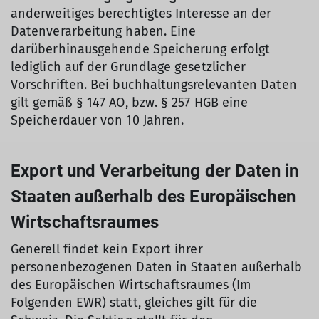
anderweitiges berechtigtes Interesse an der
Datenverarbeitung haben. Eine
darüberhinausgehende Speicherung erfolgt
lediglich auf der Grundlage gesetzlicher
Vorschriften. Bei buchhaltungsrelevanten Daten
gilt gemäß § 147 AO, bzw. § 257 HGB eine
Speicherdauer von 10 Jahren.
Export und Verarbeitung der Daten in
Staaten außerhalb des Europäischen
Wirtschaftsraumes
Generell findet kein Export ihrer
personenbezogenen Daten in Staaten außerhalb
des Europäischen Wirtschaftsraumes (Im
Folgenden EWR) statt, gleiches gilt für die