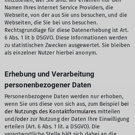
mitzuteilen, wer Sie sind. Wir erfahren nur den
Namen Ihres Internet Service Providers, die
Webseite, von der aus Sie uns besuchen, und die
Webseiten, die Sie bei uns besuchen.
Rechtsgrundlage für diese Datenerhebung ist Art.
6 Abs. 1 lit b DSGVO. Diese Informationen werden
zu statistischen Zwecken ausgewertet. Sie bleiben
als einzelner Nutzer hierbei anonym.
Erhebung und Verarbeitung
personenbezogener Daten
Personenbezogene Daten werden nur erhoben,
wenn Sie uns diese von sich aus, zum Beispiel
bei
der Nutzungs des Kontaktformulares
mitteilen
und
/oder
zur Nutzung der Daten Ihre Einwilligung
erteilen (Art. 6 Abs. 1 lit. a DSGVO). Die
verantwortliche Stelle hält sich dabei an die