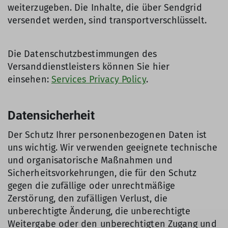
weiterzugeben. Die Inhalte, die über Sendgrid
versendet werden, sind transportverschlüsselt.
Die Datenschutzbestimmungen des
Versanddienstleisters können Sie hier
einsehen:
Services Privacy Policy
.
Datensicherheit
Der Schutz Ihrer personenbezogenen Daten ist
uns wichtig. Wir verwenden geeignete technische
und organisatorische Maßnahmen und
Sicherheitsvorkehrungen, die für den Schutz
gegen die zufällige oder unrechtmäßige
Zerstörung, den zufälligen Verlust, die
unberechtigte Änderung, die unberechtigte
Weitergabe oder den unberechtigten Zugang und