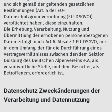
und sich gemäß der geltenden gesetzlichen
Bestimmungen (Art. 5 der EU-
Datenschutzgrundverordnung (EU-DSGVO))
verpflichtet haben, diese einzuhalten.
Die Erhebung, Verarbeitung, Nutzung und
Übermittlung der erhobenen personenbezogenen
Daten erfolgt, nach Art 6. Absatz 1 EU-DSGVO, nur
in dem Umfang, der für die Durchführung eines
Vertragsverhältnisses zwischen der/dem Sektion
Duisburg des Deutschen Alpenvereins e.V., als
verantwortliche Stelle, und dem Besucher, als
Betroffenem, erforderlich ist.
Datenschutz Zweckänderungen der
Verarbeitung und Datennutzung