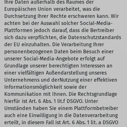
Ihre Daten außerhalb des Raumes der
Europäischen Union verarbeitet, was die
Durchsetzung Ihrer Rechte erschweren kann. Wir
achten bei der Auswahl solcher Social-Media-
Plattformen jedoch darauf, dass die Bertreiber
sich dazu verpflichten, die Datenschutzstandards
der EU einzuhalten. Die Verarbeitung Ihrer
personenbezogenen Daten beim Besuch einer
unserer Social-Media-Angebote erfolgt auf
Grundlage unserer berechtigten Interessen an
einer vielfältigen Außendarstellung unseres
Unternehmens und derNutzung einer effektiven
Informationsmöglichkeit sowie der
Kommunikation mit Ihnen. Die Rechtsgrundlage
hierfür ist Art. 6 Abs. 1 lit.f DSGVO. Unter
Umständen haben Sie einem Plattformbetreiber
auch eine Einwilligung in die Datenverarbeitung
erteilt, in diesem Fall ist Art. 6 Abs. 1 lit. a DSGVO