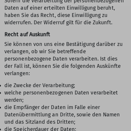
Sofern die Verarbeitung der personenbezogenen
Daten auf einer erteilten Einwilligung beruht,
haben Sie das Recht, diese Einwilligung zu
widerrufen. Der Widerruf gilt für die Zukunft.
Recht auf Auskunft
Sie können von uns eine Bestätigung darüber zu
verlangen, ob wir Sie betreffende
personenbezogene Daten verarbeiten. Ist dies
der Fall ist, können Sie die folgenden Auskünfte
verlangen:
die Zwecke der Verarbeitung;
welche personenbezogenen Daten verarbeitet
werden;
die Empfänger der Daten im Falle einer
Datenübermittlung an Dritte, sowie den Namen
und das Sitzland des Dritten;
die Speicherdauer der Daten;