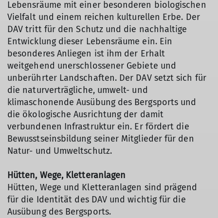
Lebensräume mit einer besonderen biologischen
Vielfalt und einem reichen kulturellen Erbe. Der
DAV tritt für den Schutz und die nachhaltige
Entwicklung dieser Lebensräume ein. Ein
besonderes Anliegen ist ihm der Erhalt
weitgehend unerschlossener Gebiete und
unberührter Landschaften. Der DAV setzt sich für
die naturverträgliche, umwelt- und
klimaschonende Ausübung des Bergsports und
die ökologische Ausrichtung der damit
verbundenen Infrastruktur ein. Er fördert die
Bewusstseinsbildung seiner Mitglieder für den
Natur- und Umweltschutz.
Hütten, Wege, Kletteranlagen
Hütten, Wege und Kletteranlagen sind prägend
für die Identität des DAV und wichtig für die
Ausübung des Bergsports.