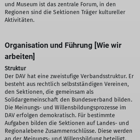
und Museum ist das zentrale Forum, in den
Regionen sind die Sektionen Träger kultureller
Aktivitäten.
Organisation und Führung [Wie wir
arbeiten]
Struktur
Der DAV hat eine zweistufige Verbandsstruktur. Er
besteht aus rechtlich selbstständigen Vereinen,
den Sektionen, die gemeinsam als
Solidargemeinschaft den Bundesverband bilden.
Die Meinungs- und Willensbildungsprozesse im
DAV erfolgen demokratisch. Für bestimmte
Aufgaben bilden die Sektionen auf Landes- und
Regionalebene Zusammenschlüsse. Diese werden
an der Meinungs- und Willensbildung beteiligt.