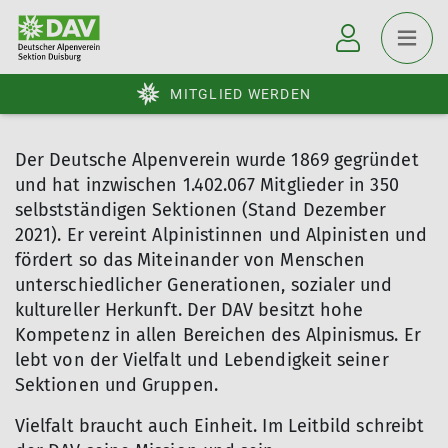
MITGLIED WERDEN
Der Deutsche Alpenverein wurde 1869 gegründet
und hat inzwischen 1.402.067 Mitglieder in 350
selbstständigen Sektionen (Stand Dezember
2021). Er vereint Alpinistinnen und Alpinisten und
fördert so das Miteinander von Menschen
unterschiedlicher Generationen, sozialer und
kultureller Herkunft. Der DAV besitzt hohe
Kompetenz in allen Berei­chen des Alpinismus. Er
lebt von der Vielfalt und Lebendigkeit seiner
Sektionen und Gruppen.
Vielfalt braucht auch Einheit. Im Leitbild schreibt