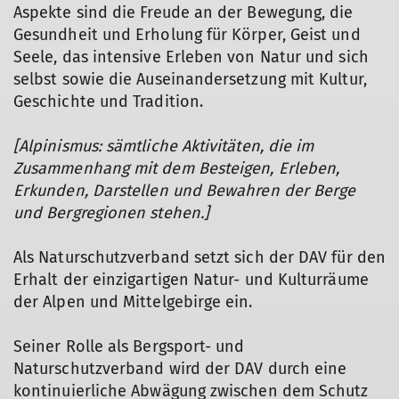
Aspekte sind die Freude an der Bewegung, die
Gesundheit und Erholung für Körper, Geist und
Seele, das intensive Erleben von Natur und sich
selbst sowie die Auseinandersetzung mit Kultur,
Geschichte und Tradition.
[Alpinismus: sämtliche Aktivitäten, die im
Zusammenhang mit dem Besteigen, Erleben,
Erkunden, Darstellen und Bewahren der Berge
und Bergregionen stehen.]
Als Naturschutzverband setzt sich der DAV für den
Erhalt der einzigartigen Natur- und Kulturräume
der Alpen und Mittelgebirge ein.
Seiner Rolle als Bergsport- und
Naturschutzverband wird der DAV durch eine
kontinuierliche Abwägung zwischen dem Schutz