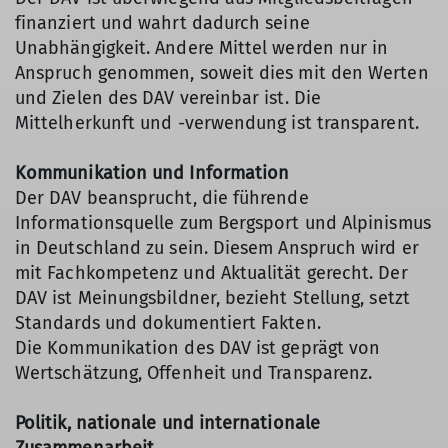
finanziert und wahrt dadurch seine
Unabhängigkeit. Andere Mittel werden nur in
Anspruch genommen, soweit dies mit den Werten
und Zielen des DAV vereinbar ist. Die
Mittelherkunft und -verwendung ist transparent.
Kommunikation und Information
Der DAV beansprucht, die führende
Informationsquelle zum Bergsport und Alpinismus
in Deutschland zu sein. Diesem Anspruch wird er
mit Fachkompetenz und Aktualität gerecht. Der
DAV ist Meinungsbildner, bezieht Stellung, setzt
Standards und dokumentiert Fakten.
Die Kommunikation des DAV ist geprägt von
Wertschätzung, Offenheit und Transparenz.
Politik, nationale und internationale