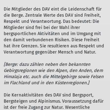
Die Mitglieder des DAV eint die Leidenschaft für
die Berge. Zentrale Werte des DAV sind Freiheit,
Respekt und Verantwortung. Das bedeutet: Die
Mitglieder sind frei bei der Wahl ihrer
bergsportlichen Aktivitäten und im Umgang mit
den damit verbundenen Risiken. Diese Freiheit
hat ihre Grenzen. Sie resultieren aus Respekt und
Verantwortung gegenüber Mensch und Natur.
[Berge:
dazu zählen neben den bekannten
Gebirgsregionen wie den Alpen, den Anden, dem
Himalaja etc. auch die Mittelgebirge sowie Felsen
im Flachland und in den Küstenregionen.]
Die Kernaktivitäten des DAV sind Bergsport,
Bergsteigen und Alpinismus. Voraussetzung dafür
ist der freie Zugang zur Natur. Wesentliche