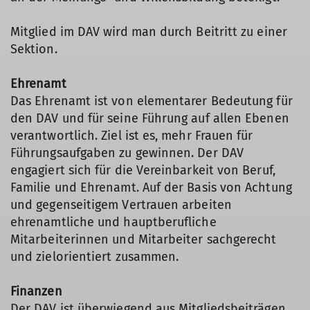
Mitglied im DAV wird man durch Beitritt zu einer
Sektion.
Ehrenamt
Das Ehrenamt ist von elementarer Bedeutung für
den DAV und für seine Führung auf allen Ebenen
verantwortlich. Ziel ist es, mehr Frauen für
Führungsaufgaben zu gewinnen. Der DAV
engagiert sich für die Vereinbarkeit von Beruf,
Familie und Ehrenamt. Auf der Basis von Achtung
und gegenseitigem Vertrauen arbeiten
ehrenamtliche und hauptberufliche
Mitarbeiterinnen und Mitarbeiter sachgerecht
und zielorientiert zusammen.
Finanzen
Der DAV ist überwiegend aus Mitgliedsbeiträgen