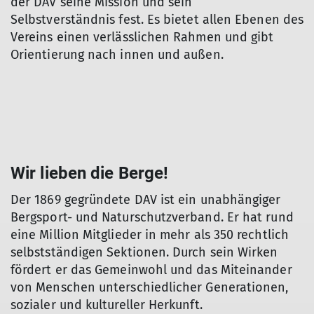
der DAV seine Mission und sein
Selbstverständnis fest. Es bietet allen Ebenen des
Vereins einen verlässlichen Rahmen und gibt
Orientierung nach innen und außen.
Wir lieben die Berge!
Der 1869 gegründete DAV ist ein unabhängiger
Bergsport- und Naturschutzverband. Er hat rund
eine Million Mitglieder in mehr als 350 rechtlich
selbstständigen Sektionen. Durch sein Wirken
fördert er das Gemeinwohl und das Miteinander
von Menschen unterschiedlicher Generationen,
sozialer und kultureller Herkunft.