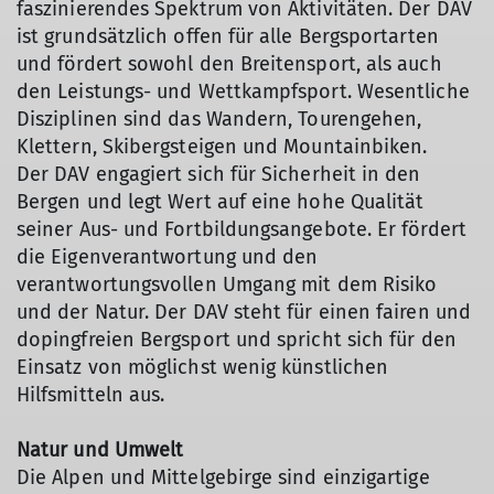
faszinierendes Spektrum von Aktivitäten. Der DAV
ist grundsätzlich offen für alle Bergsportarten
und fördert sowohl den Breitensport, als auch
den Leistungs- und Wettkampfsport. Wesentliche
Disziplinen sind das Wandern, Tourengehen,
Klettern, Skibergsteigen und Mountainbiken.
Der DAV engagiert sich für Sicherheit in den
Bergen und legt Wert auf eine hohe Qualität
seiner Aus- und Fortbildungsangebote. Er fördert
die Eigenverantwortung und den
verantwortungsvollen Umgang mit dem Risiko
und der Natur. Der DAV steht für einen fairen und
dopingfreien Bergsport und spricht sich für den
Einsatz von möglichst wenig künstlichen
Hilfsmitteln aus.
Natur und Umwelt
Die Alpen und Mittelgebirge sind einzigartige