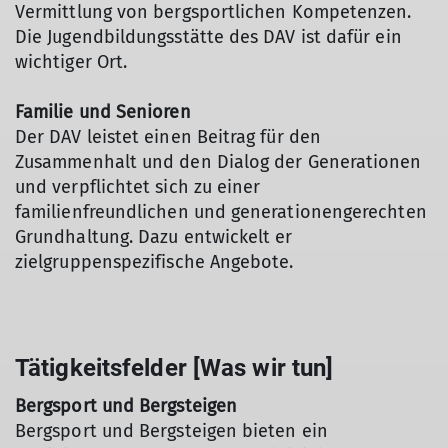
Vermittlung von bergsportlichen Kompetenzen.
Die Jugendbildungsstätte des DAV ist dafür ein
wichtiger Ort.
Familie und Senioren
Der DAV leistet einen Beitrag für den
Zusammenhalt und den Dialog der Generationen
und verpflichtet sich zu einer
familienfreundlichen und generationengerechten
Grundhaltung. Dazu entwickelt er
zielgruppenspezifische Angebote.
Tätigkeitsfelder [Was wir tun]
Bergsport und Bergsteigen
Bergsport und Bergsteigen bieten ein