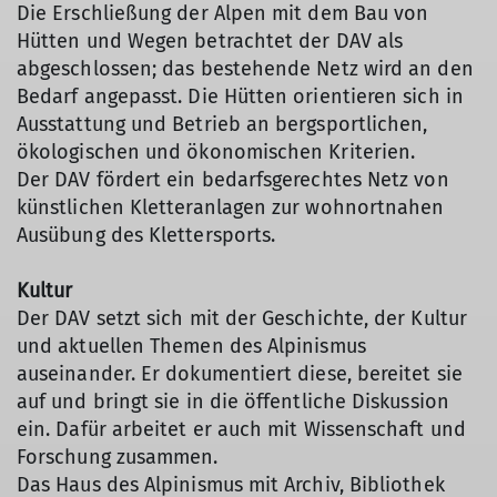
Die Erschließung der Alpen mit dem Bau von
Hütten und Wegen betrachtet der DAV als
abgeschlossen; das bestehende Netz wird an den
Bedarf angepasst. Die Hütten orientieren sich in
Ausstattung und Betrieb an bergsportlichen,
ökologischen und ökonomischen Kriterien.
Der DAV fördert ein bedarfsgerechtes Netz von
künstlichen Kletteranlagen zur wohnortnahen
Ausübung des Klettersports.
Kultur
Der DAV setzt sich mit der Geschichte, der Kultur
und aktuellen Themen des Alpinismus
auseinander. Er dokumentiert diese, bereitet sie
auf und bringt sie in die öffentliche Diskussion
ein. Dafür arbeitet er auch mit Wissenschaft und
Forschung zusammen.
Das Haus des Alpinismus mit Archiv, Bibliothek