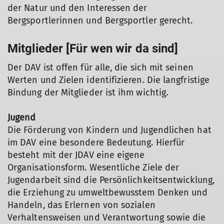
der Natur und den Interessen der
Bergsportlerinnen und Bergsportler gerecht.
Mitglieder [Für wen wir da sind]
Der DAV ist offen für alle, die sich mit seinen
Werten und Zielen identifizieren. Die langfristige
Bindung der Mitglieder ist ihm wichtig.
Jugend
Die Förderung von Kindern und Jugendlichen hat
im DAV eine besondere Bedeutung. Hierfür
besteht mit der JDAV eine eigene
Organisationsform. Wesentliche Ziele der
Jugendarbeit sind die Persönlichkeitsentwicklung,
die Erziehung zu umweltbewusstem Denken und
Handeln, das Erlernen von sozialen
Verhaltensweisen und Verantwortung sowie die