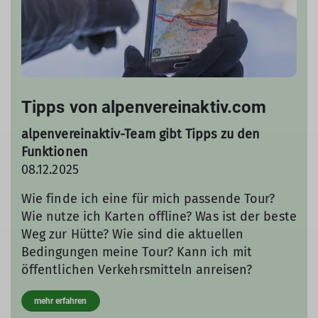
Tipps von alpenvereinaktiv.com
alpenvereinaktiv-Team gibt Tipps zu den
Funktionen
08.12.2025
Wie finde ich eine für mich passende Tour?
Wie nutze ich Karten offline? Was ist der beste
Weg zur Hütte? Wie sind die aktuellen
Bedingungen meine Tour? Kann ich mit
öffentlichen Verkehrsmitteln anreisen?
mehr erfahren