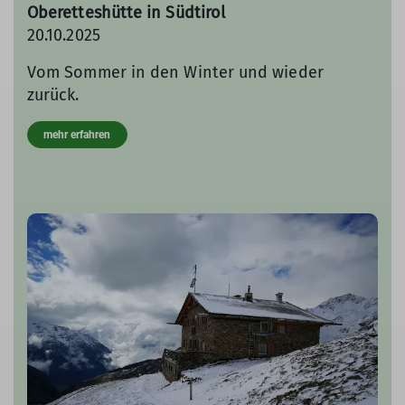
Oberetteshütte in Südtirol
20.10.2025
Vom Sommer in den Winter und wieder
zurück.
mehr erfahren