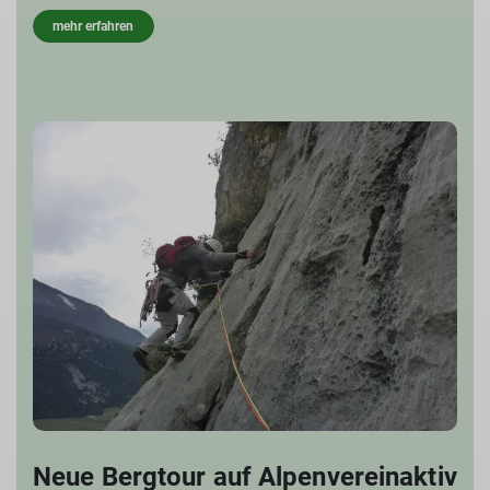
mehr erfahren
Neue Bergtour auf Alpenvereinaktiv