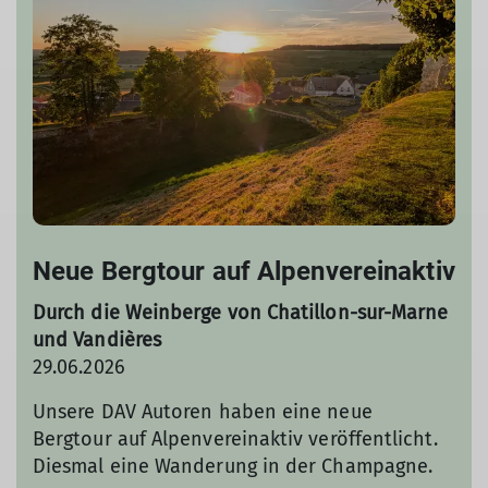
Neue Bergtour auf Alpenvereinaktiv
Durch die Weinberge von Chatillon-sur-Marne
und Vandières
29.06.2026
Unsere DAV Autoren haben eine neue
Bergtour auf Alpenvereinaktiv veröffentlicht.
Diesmal eine Wanderung in der Champagne.