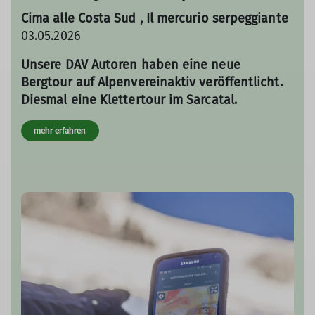
Cima alle Costa Sud , Il mercurio serpeggiante
03.05.2026
Unsere DAV Autoren haben eine neue
Bergtour auf Alpenvereinaktiv veröffentlicht.
Diesmal eine Klettertour im Sarcatal.
mehr erfahren