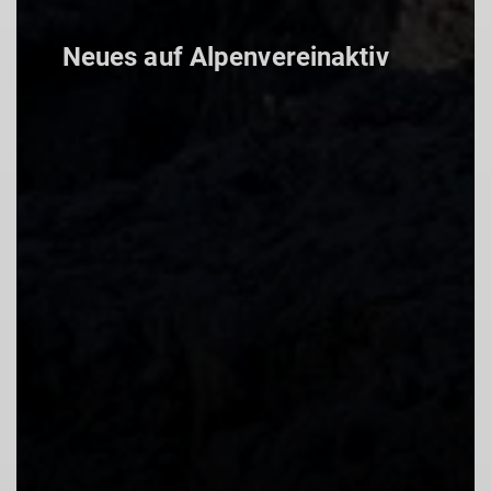
Neues auf Alpenvereinaktiv