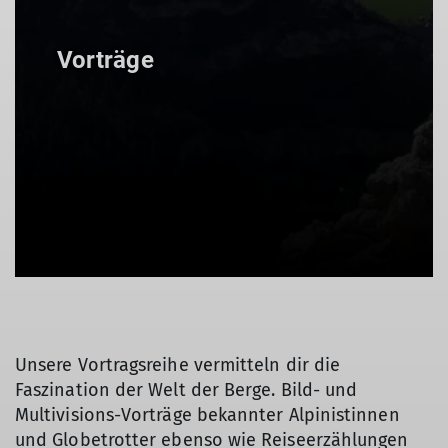
Vorträge
Unsere Vortragsreihe vermitteln dir die
Faszination der Welt der Berge. Bild- und
Multivisions-Vorträge bekannter Alpinistinnen
und Globetrotter ebenso wie Reiseerzählungen