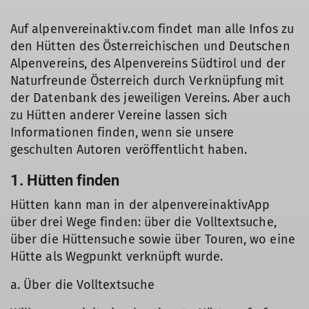
Auf alpenvereinaktiv.com findet man alle Infos zu
den Hütten des Österreichischen und Deutschen
Alpenvereins, des Alpenvereins Südtirol und der
Naturfreunde Österreich durch Verknüpfung mit
der Datenbank des jeweiligen Vereins. Aber auch
zu Hütten anderer Vereine lassen sich
Informationen finden, wenn sie unsere
geschulten Autoren veröffentlicht haben.
1. Hütten finden
Hütten kann man in der alpenvereinaktivApp
über drei Wege finden: über die Volltextsuche,
über die Hüttensuche sowie über Touren, wo eine
Hütte als Wegpunkt verknüpft wurde.
a. Über die Volltextsuche