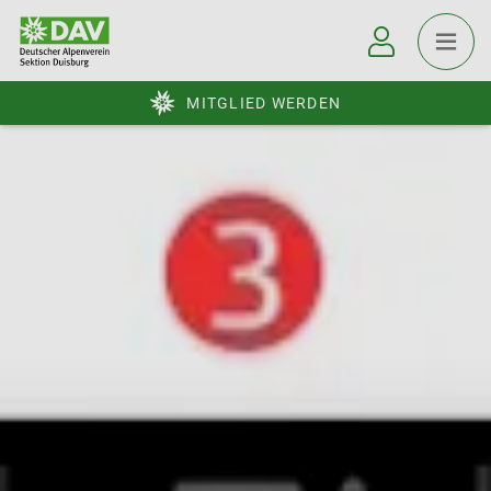
MITGLIED WERDEN