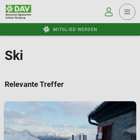
MITGLIED WERDEN
Ski
Relevante Treffer