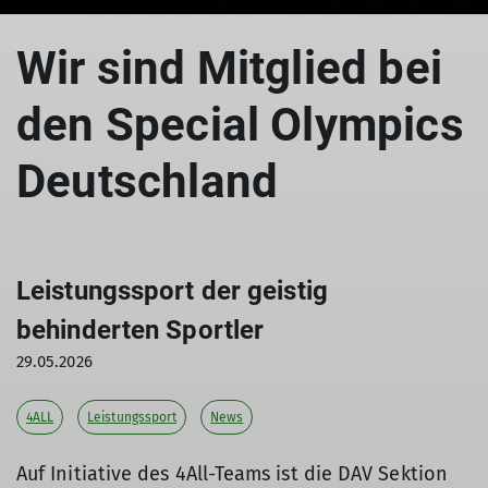
Wir sind Mitglied bei
den Special Olympics
Deutschland
Leistungssport der geistig
behinderten Sportler
29.05.2026
4ALL
Leistungssport
News
Auf Initiative des 4All-Teams ist die DAV Sektion