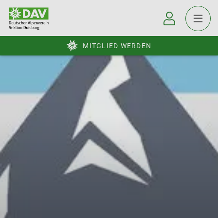
MITGLIED WERDEN