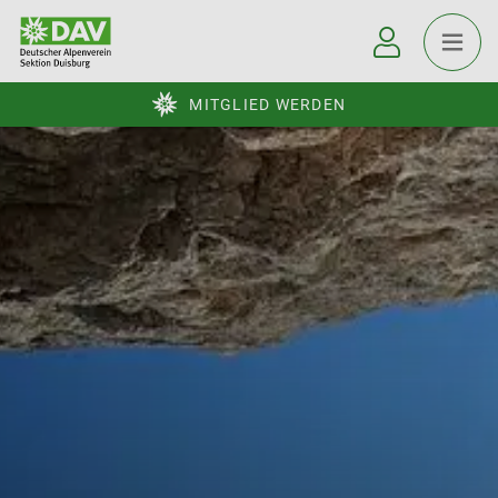
MITGLIED WERDEN