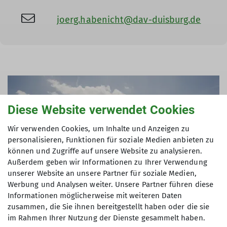
joerg.habenicht@dav-duisburg.de
Diese Website verwendet Cookies
Wir verwenden Cookies, um Inhalte und Anzeigen zu
personalisieren, Funktionen für soziale Medien anbieten zu
können und Zugriffe auf unsere Website zu analysieren.
Außerdem geben wir Informationen zu Ihrer Verwendung
unserer Website an unsere Partner für soziale Medien,
Werbung und Analysen weiter. Unsere Partner führen diese
Informationen möglicherweise mit weiteren Daten
zusammen, die Sie ihnen bereitgestellt haben oder die sie
im Rahmen Ihrer Nutzung der Dienste gesammelt haben.
Sektion