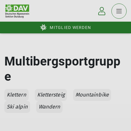
MITGLIED WERDEN
Multibergsportgrupp
e
Klettern
Klettersteig
Mountainbike
Ski alpin
Wandern