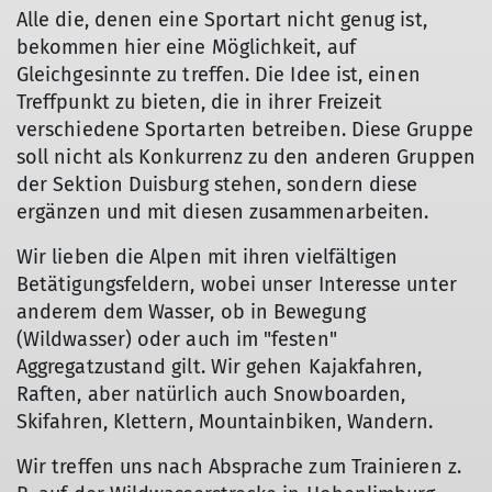
Alle die, denen eine Sportart nicht genug ist,
bekommen hier eine Möglichkeit, auf
Gleichgesinnte zu treffen. Die Idee ist, einen
Treffpunkt zu bieten, die in ihrer Freizeit
verschiedene Sportarten betreiben. Diese Gruppe
soll nicht als Konkurrenz zu den anderen Gruppen
der Sektion Duisburg stehen, sondern diese
ergänzen und mit diesen zusammenarbeiten.
Wir lieben die Alpen mit ihren vielfältigen
Betätigungsfeldern, wobei unser Interesse unter
anderem dem Wasser, ob in Bewegung
(Wildwasser) oder auch im "festen"
Aggregatzustand gilt. Wir gehen Kajakfahren,
Raften, aber natürlich auch Snowboarden,
Skifahren, Klettern, Mountainbiken, Wandern.
Wir treffen uns nach Absprache zum Trainieren z.