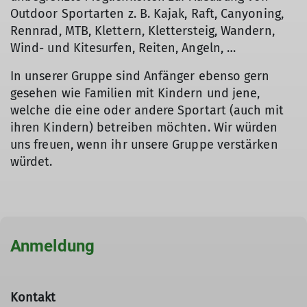
Outdoor Sportarten z. B. Kajak, Raft, Canyoning,
Rennrad, MTB, Klettern, Klettersteig, Wandern,
Wind- und Kitesurfen, Reiten, Angeln, …
In unserer Gruppe sind Anfänger ebenso gern
gesehen wie Familien mit Kindern und jene,
welche die eine oder andere Sportart (auch mit
ihren Kindern) betreiben möchten. Wir würden
uns freuen, wenn ihr unsere Gruppe verstärken
würdet.
Anmeldung
Kontakt