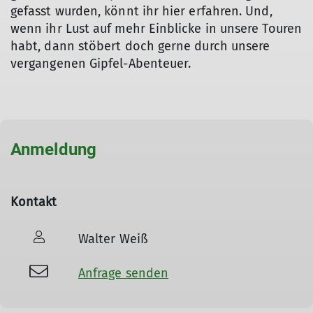
gefasst wurden, könnt ihr hier erfahren. Und,
wenn ihr Lust auf mehr Einblicke in unsere Touren
habt, dann stöbert doch gerne durch unsere
vergangenen Gipfel-Abenteuer.
Anmeldung
Kontakt
Walter Weiß
Anfrage senden