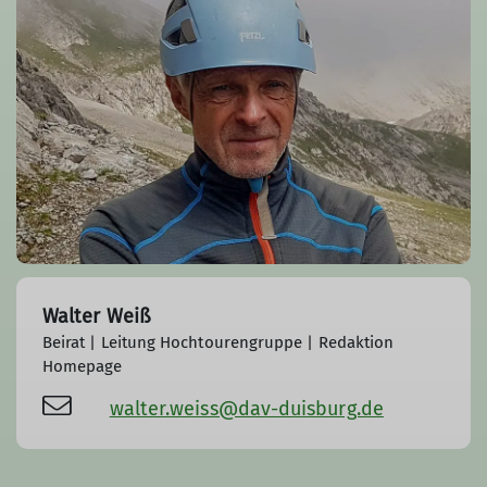
Walter Weiß
Beirat | Leitung Hochtourengruppe | Redaktion
Homepage
walter.weiss@dav-duisburg.de