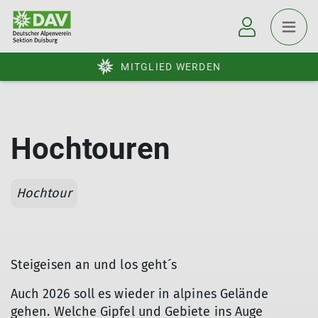
MITGLIED WERDEN
Hochtouren
Hochtour
Steigeisen an und los geht´s
Auch 2026 soll es wieder in alpines Gelände
gehen. Welche Gipfel und Gebiete ins Auge