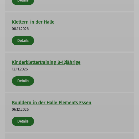
Details
Klettern in der Halle
08.11.2026
Details
Kinderklettertraining 8-12jährige
12.11.2026
Details
Bouldern in der Halle Elements Essen
06.12.2026
Details