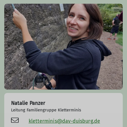
Natalie Panzer
Leitung Familiengruppe Kletterminis
kletterminis@dav-duisburg.de