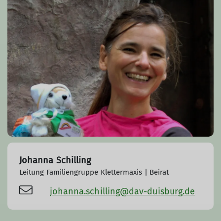
Johanna Schilling
Leitung Familiengruppe Klettermaxis | Beirat
johanna.schilling@dav-duisburg.de