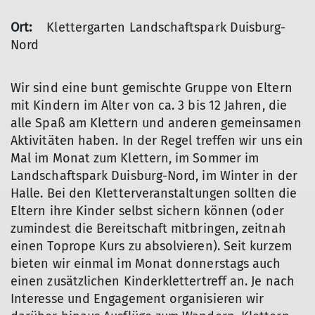
Ort:
Klettergarten Landschaftspark Duisburg-
Nord
Wir sind eine bunt gemischte Gruppe von Eltern
mit Kindern im Alter von ca. 3 bis 12 Jahren, die
alle Spaß am Klettern und anderen gemeinsamen
Aktivitäten haben. In der Regel treffen wir uns ein
Mal im Monat zum Klettern, im Sommer im
Landschaftspark Duisburg-Nord, im Winter in der
Halle. Bei den Kletterveranstaltungen sollten die
Eltern ihre Kinder selbst sichern können (oder
zumindest die Bereitschaft mitbringen, zeitnah
einen Toprope Kurs zu absolvieren). Seit kurzem
bieten wir einmal im Monat donnerstags auch
einen zusätzlichen Kinderklettertreff an. Je nach
Interesse und Engagement organisieren wir