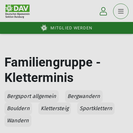
MITGLIED WERDEN
Familiengruppe -
Kletterminis
Bergsport allgemein
Bergwandern
Bouldern
Klettersteig
Sportklettern
Wandern