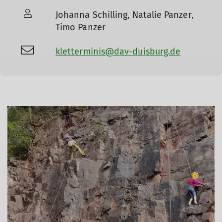
Johanna Schilling, Natalie Panzer,
Timo Panzer
kletterminis@dav-duisburg.de