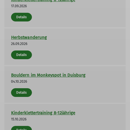
17.09.2026
Details
Herbstwanderung
26.09.2026
Details
Bouldern im Monkeyspot in Duisburg
04.10.2026
Details
Kinderklettertraining 8-12jährige
15.10.2026