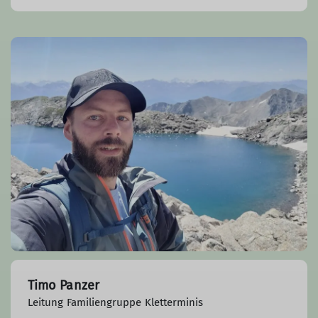
Timo Panzer
Leitung Familiengruppe Kletterminis