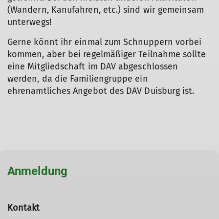
(Wandern, Kanufahren, etc.) sind wir gemeinsam
unterwegs!
Gerne könnt ihr einmal zum Schnuppern vorbei
kommen, aber bei regelmäßiger Teilnahme sollte
eine Mitgliedschaft im DAV abgeschlossen
werden, da die Familiengruppe ein
ehrenamtliches Angebot des DAV Duisburg ist.
Anmeldung
© Johanna Schilling
Kontakt