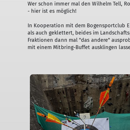
Wer schon immer mal den Wilhelm Tell, Ro
- hier ist es möglich!
In Kooperation mit dem Bogensportclub E
als auch geklettert, beides im Landschaf
Fraktionen dann mal "das andere" ausprob
mit einem Mitbring-Buffet ausklingen lass