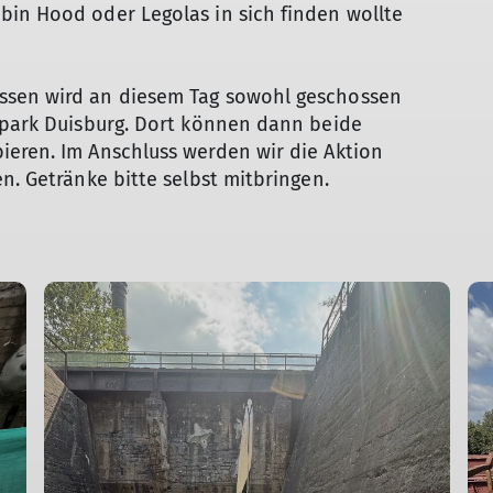
bin Hood oder Legolas in sich finden wollte
ssen wird an diesem Tag sowohl geschossen
tspark Duisburg. Dort können dann beide
ieren. Im Anschluss werden wir die Aktion
en. Getränke bitte selbst mitbringen.