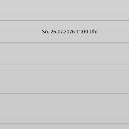
So. 26.07.2026 11:00 Uhr
g.de