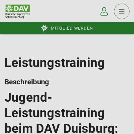
MITGLIED WERDEN
Leistungstraining
Beschreibung
Jugend-
Leistungstraining
beim DAV Duisburg: