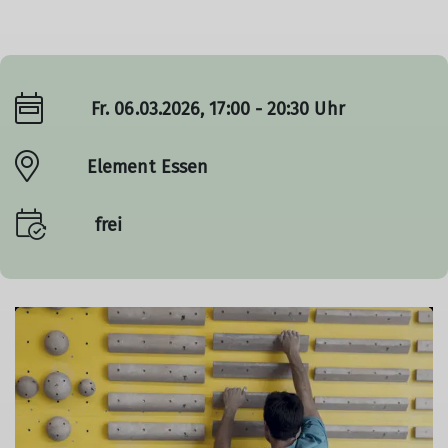
Fr. 06.03.2026, 17:00 - 20:30 Uhr
Element Essen
frei