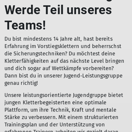
Werde Teil unseres
Teams!
Du bist mindestens 14 Jahre alt, hast bereits
Erfahrung im Vorstiegsklettern und beherrschst
die Sicherungstechniken? Du möchtest deine
Kletterfähigkeiten auf das nächste Level bringen
und dich sogar auf Wettkämpfe vorbereiten?
Dann bist du in unserer Jugend-Leistungsgruppe
genau richtig!
Unsere leistungsorientierte Jugendgruppe bietet
jungen Kletterbegeisterten eine optimale
Plattform, um ihre Technik, Kraft und mentale
Stärke zu verbessern. Mit einem strukturierten
Trainingsplan und der Unterstützung von