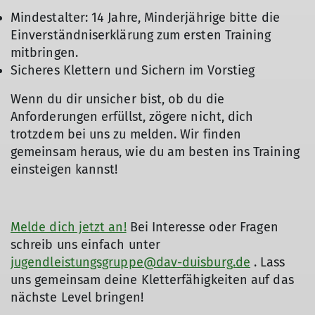
Mindestalter: 14 Jahre, Minderjährige bitte die
Einverständniserklärung zum ersten Training
mitbringen.
Sicheres Klettern und Sichern im Vorstieg
Wenn du dir unsicher bist, ob du die
Anforderungen erfüllst, zögere nicht, dich
trotzdem bei uns zu melden. Wir finden
gemeinsam heraus, wie du am besten ins Training
einsteigen kannst!
Melde dich jetzt an!
Bei Interesse oder Fragen
schreib uns einfach unter
jugendleistungsgruppe@dav-duisburg.de
. Lass
uns gemeinsam deine Kletterfähigkeiten auf das
nächste Level bringen!