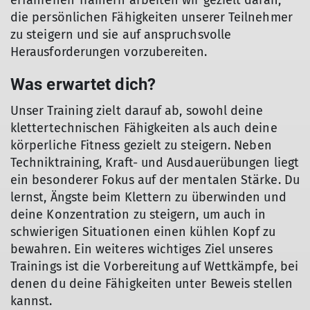
erfahrenen Trainern arbeiten wir gezielt daran,
die persönlichen Fähigkeiten unserer Teilnehmer
zu steigern und sie auf anspruchsvolle
Herausforderungen vorzubereiten.
Was erwartet dich?
Unser Training zielt darauf ab, sowohl deine
klettertechnischen Fähigkeiten als auch deine
körperliche Fitness gezielt zu steigern. Neben
Techniktraining, Kraft- und Ausdauerübungen liegt
ein besonderer Fokus auf der mentalen Stärke. Du
lernst, Ängste beim Klettern zu überwinden und
deine Konzentration zu steigern, um auch in
schwierigen Situationen einen kühlen Kopf zu
bewahren. Ein weiteres wichtiges Ziel unseres
Trainings ist die Vorbereitung auf Wettkämpfe, bei
denen du deine Fähigkeiten unter Beweis stellen
kannst.