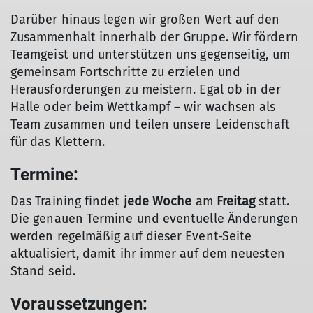
Darüber hinaus legen wir großen Wert auf den
© DAV/ Hansi Heckmair
Zusammenhalt innerhalb der Gruppe. Wir fördern
Teamgeist und unterstützen uns gegenseitig, um
gemeinsam Fortschritte zu erzielen und
Herausforderungen zu meistern. Egal ob in der
Halle oder beim Wettkampf – wir wachsen als
Team zusammen und teilen unsere Leidenschaft
für das Klettern.
Termine:
Das Training findet
jede Woche
am
Freitag
statt.
Die genauen Termine und eventuelle Änderungen
werden regelmäßig auf dieser Event-Seite
aktualisiert, damit ihr immer auf dem neuesten
Stand seid.
Voraussetzungen: