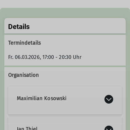
Details
Termindetails
Fr. 06.03.2026, 17:00 - 20:30 Uhr
Organisation
Maximilian Kosowski
maximilian.kosowski@dav-
duisburg.de
Jan Thiel