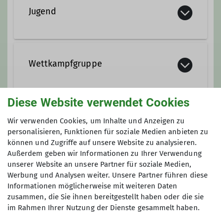
Jugend
Wettkampfgruppe
Diese Website verwendet Cookies
Leistungssport
Wir verwenden Cookies, um Inhalte und Anzeigen zu
personalisieren, Funktionen für soziale Medien anbieten zu
können und Zugriffe auf unsere Website zu analysieren.
Außerdem geben wir Informationen zu Ihrer Verwendung
unserer Website an unsere Partner für soziale Medien,
Werbung und Analysen weiter. Unsere Partner führen diese
Informationen möglicherweise mit weiteren Daten
zusammen, die Sie ihnen bereitgestellt haben oder die sie
im Rahmen Ihrer Nutzung der Dienste gesammelt haben.
Sektion