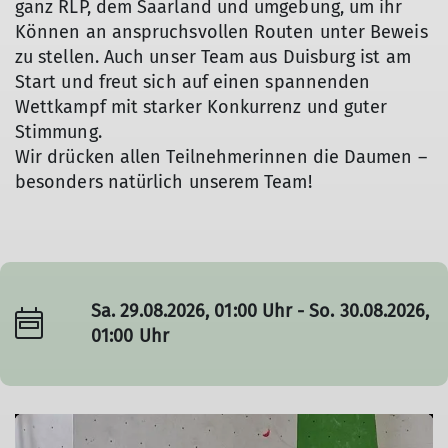
ganz RLP, dem Saarland und umgebung, um ihr
Können an anspruchsvollen Routen unter Beweis
zu stellen. Auch unser Team aus Duisburg ist am
Start und freut sich auf einen spannenden
Wettkampf mit starker Konkurrenz und guter
Stimmung.
Wir drücken allen Teilnehmerinnen die Daumen –
besonders natürlich unserem Team!
Sa. 29.08.2026, 01:00 Uhr - So. 30.08.2026,
01:00 Uhr