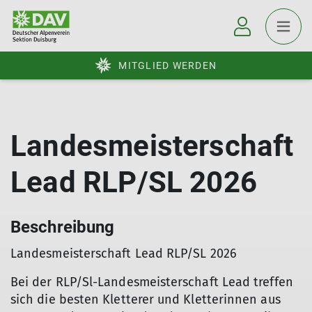
MITGLIED WERDEN
Landesmeisterschaft
Lead RLP/SL 2026
Beschreibung
Landesmeisterschaft Lead RLP/SL 2026
Bei der RLP/Sl-Landesmeisterschaft Lead treffen
sich die besten Kletterer und Kletterinnen aus