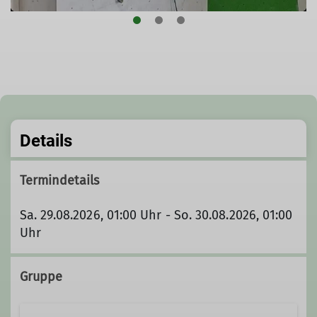
© Raffael Joliet
Details
Termindetails
Sa. 29.08.2026, 01:00 Uhr - So. 30.08.2026, 01:00
Uhr
Gruppe