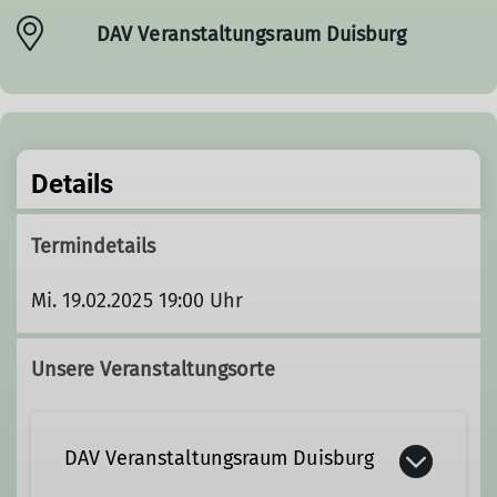
DAV Veranstaltungsraum Duisburg
Details
Termindetails
Mi. 19.02.2025 19:00 Uhr
Unsere Veranstaltungsorte
DAV Veranstaltungsraum Duisburg