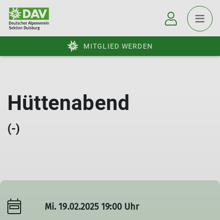
MITGLIED WERDEN
Hüttenabend
(-)
Mi. 19.02.2025 19:00 Uhr