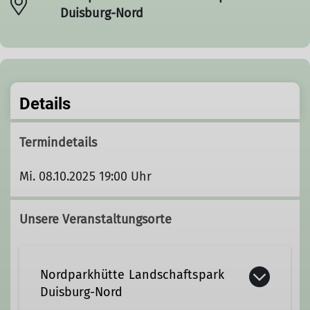
Duisburg-Nord
Details
Termindetails
Mi. 08.10.2025 19:00 Uhr
Unsere Veranstaltungsorte
Nordparkhütte Landschaftspark
Duisburg-Nord