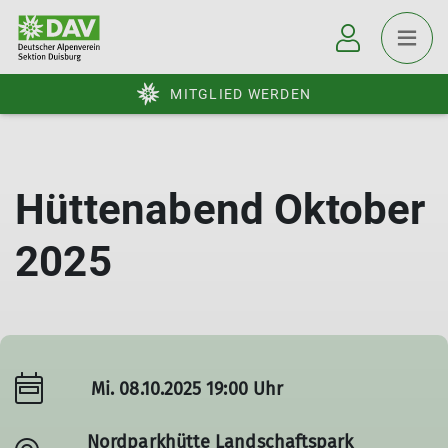
MITGLIED WERDEN
Hüttenabend Oktober
2025
Mi. 08.10.2025 19:00 Uhr
Nordparkhütte Landschaftspark