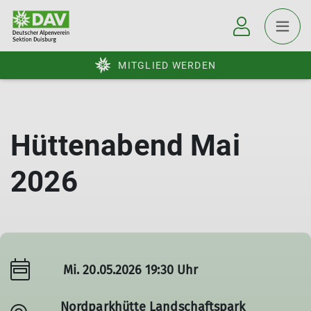
MITGLIED WERDEN
Hüttenabend Mai
2026
Mi. 20.05.2026 19:30 Uhr
Nordparkhütte Landschaftspark