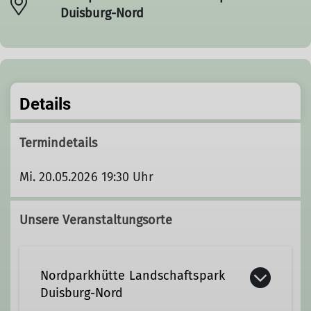
Duisburg-Nord
Details
Termindetails
Mi. 20.05.2026 19:30 Uhr
Unsere Veranstaltungsorte
Nordparkhütte Landschaftspark
Duisburg-Nord