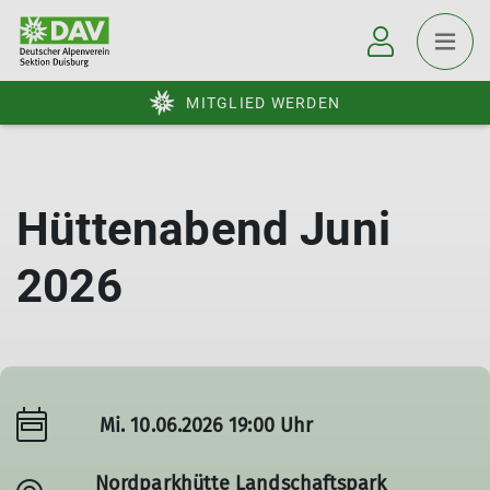
MITGLIED WERDEN
Hüttenabend Juni
2026
Mi. 10.06.2026 19:00 Uhr
Nordparkhütte Landschaftspark