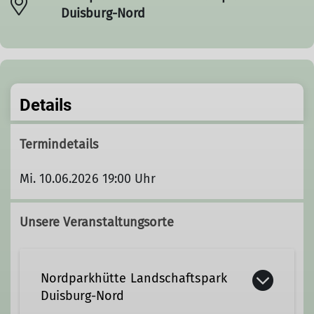
Duisburg-Nord
Details
Termindetails
Mi. 10.06.2026 19:00 Uhr
Unsere Veranstaltungsorte
Nordparkhütte Landschaftspark
Duisburg-Nord