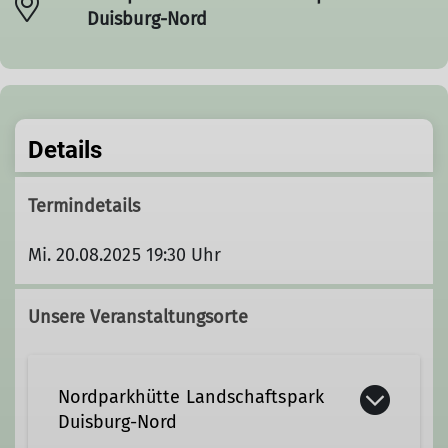
Duisburg-Nord
Details
Termindetails
Mi. 20.08.2025 19:30 Uhr
Unsere Veranstaltungsorte
Nordparkhütte Landschaftspark
Duisburg-Nord