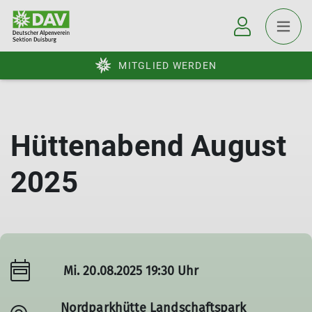
MITGLIED WERDEN
Hüttenabend August
2025
Mi. 20.08.2025 19:30 Uhr
Nordparkhütte Landschaftspark