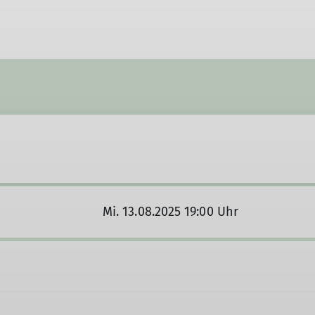
Mi. 13.08.2025 19:00 Uhr