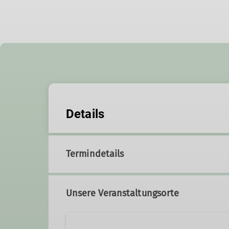
Details
Termindetails
Unsere Veranstaltungsorte