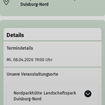
Duisburg-Nord
Details
Termindetails
Mi. 08.04.2026 19:00 Uhr
Unsere Veranstaltungsorte
Nordparkhütte Landschaftspark
Duisburg-Nord