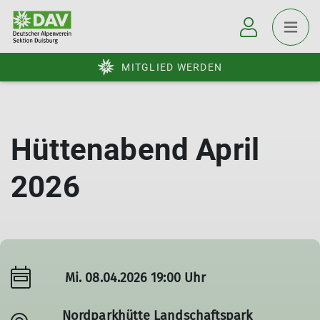
MITGLIED WERDEN
Hüttenabend April
2026
Mi. 08.04.2026 19:00 Uhr
Nordparkhütte Landschaftspark