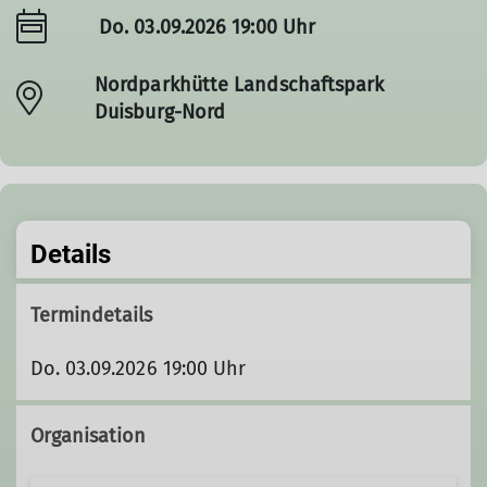
Do. 03.09.2026 19:00 Uhr
Nordparkhütte Landschaftspark
Duisburg-Nord
Details
Termindetails
Do. 03.09.2026 19:00 Uhr
Organisation