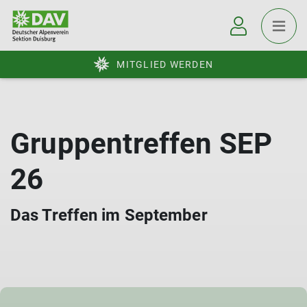
MITGLIED WERDEN
Gruppentreffen SEP
26
Das Treffen im September