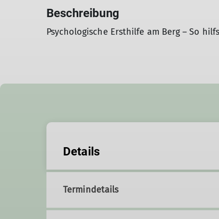
Beschreibung
Psychologische Ersthilfe am Berg – So hilfs
Details
Termindetails