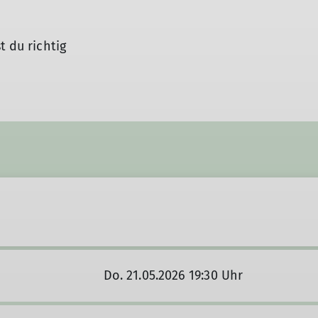
t du richtig
Do. 21.05.2026 19:30 Uhr