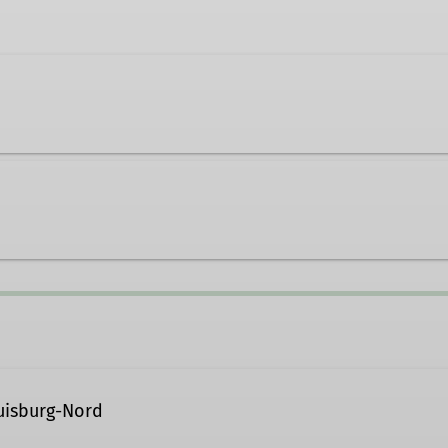
uisburg-Nord