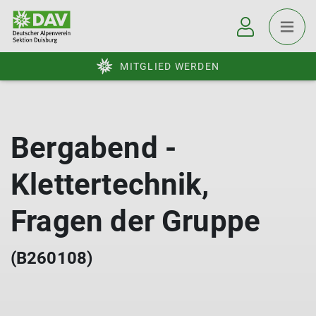
MITGLIED WERDEN
Bergabend -
Klettertechnik,
Fragen der Gruppe
(B260108)