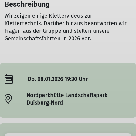
Beschreibung
Wir zeigen einige Klettervideos zur
Klettertechnik. Darüber hinaus beantworten wir
Fragen aus der Gruppe und stellen unsere
Gemeinschaftsfahrten in 2026 vor.
Do. 08.01.2026 19:30 Uhr
Nordparkhütte Landschaftspark
Duisburg-Nord