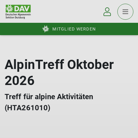
MITGLIED WERDEN
AlpinTreff Oktober
2026
Treff für alpine Aktivitäten
(HTA261010)