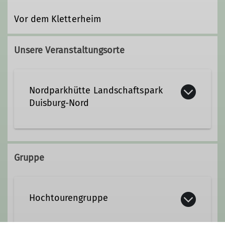
Vor dem Kletterheim
Unsere Veranstaltungsorte
Nordparkhütte Landschaftspark
Duisburg-Nord
Emscherstraße 71
47137 Duisburg
Gruppe
Hochtourengruppe