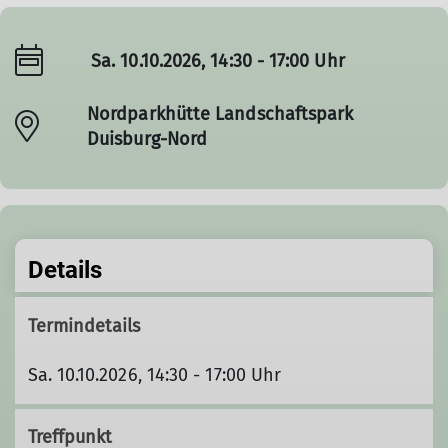
Sa. 10.10.2026, 14:30 - 17:00 Uhr
Nordparkhütte Landschaftspark
Duisburg-Nord
Details
Termindetails
Sa. 10.10.2026, 14:30 - 17:00 Uhr
Treffpunkt