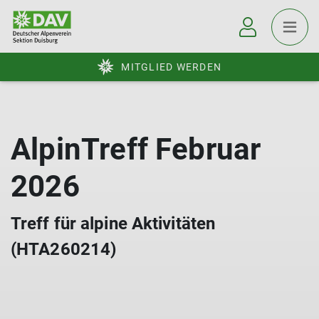
MITGLIED WERDEN
AlpinTreff Februar
2026
Treff für alpine Aktivitäten
(HTA260214)