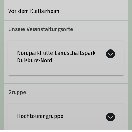
Vor dem Kletterheim
Unsere Veranstaltungsorte
Nordparkhütte Landschaftspark
Duisburg-Nord
Emscherstraße 71
47137 Duisburg
Gruppe
Hochtourengruppe