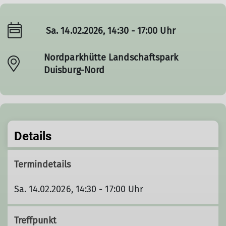
Sa. 14.02.2026, 14:30 - 17:00 Uhr
Nordparkhütte Landschaftspark
Duisburg-Nord
Details
Termindetails
Sa. 14.02.2026, 14:30 - 17:00 Uhr
Treffpunkt