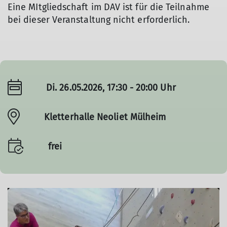
Eine MItgliedschaft im DAV ist für die Teilnahme
bei dieser Veranstaltung nicht erforderlich.
Di. 26.05.2026, 17:30 - 20:00 Uhr
Kletterhalle Neoliet Mülheim
frei