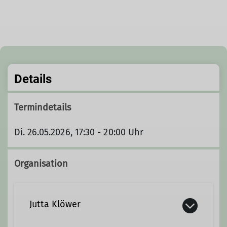
Details
Termindetails
Di. 26.05.2026, 17:30 - 20:00 Uhr
Organisation
Jutta Klöwer