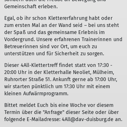
Gemeinschaft erleben.
Egal, ob ihr schon Klettererfahrung habt oder
zum ersten Mal an der Wand seid – bei uns steht
der Spaß und das gemeinsame Erlebnis im
Vordergrund. Unsere erfahrenen Trainerinnen und
Betreuerinnen sind vor Ort, um euch zu
unterstützen und für Sicherheit zu sorgen.
Dieser 4All-Klettertreff findet statt von 17:30 -
20:00 Uhr in der Kletterhalle Neoliet, Mülheim,
Ruhrorter Straße 51. Ankunft gerne ab 17:00 Uhr,
wir starten pünktlich um 17:30 Uhr mit einem
kleinen Aufwärmprogramm.
Bittet meldet Euch bis eine Woche vor diesem
Termin über die "Anfrage" dieser Seite oder über
folgende E-Mailadresse: 4All@dav-duisburg.de an.