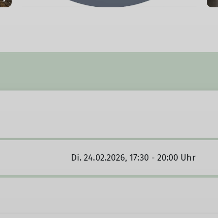
Di. 24.02.2026, 17:30 - 20:00 Uhr