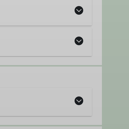
gruppe