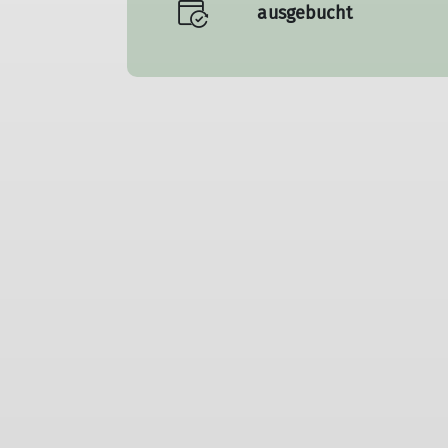
ausgebucht