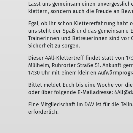
Lasst uns gemeinsam einen unvergessliche
klettern, sondern auch die Freude an Be
Egal, ob ihr schon Klettererfahrung habt 
uns steht der Spaß und das gemeinsame E
Trainerinnen und Betreuerinnen sind vor O
Sicherheit zu sorgen.
Dieser 4All-Klettertreff findet statt von 17
Mülheim, Ruhrorter Straße 51. Ankunft gern
17:30 Uhr mit einem kleinen Aufwärmprog
Bittet meldet Euch bis eine Woche vor die
oder über folgende E-Mailadresse: 4All@d
Eine MItgliedschaft im DAV ist für die Tei
erforderlich.