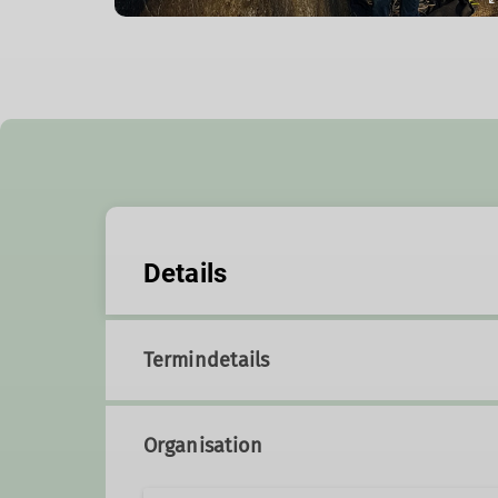
Details
Termindetails
Organisation