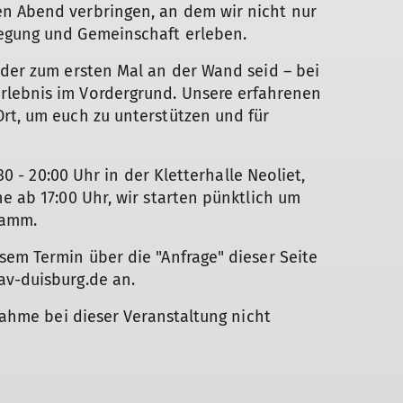
n Abend verbringen, an dem wir nicht nur
wegung und Gemeinschaft erleben.
oder zum ersten Mal an der Wand seid – bei
rlebnis im Vordergrund. Unsere erfahrenen
rt, um euch zu unterstützen und für
:30 - 20:00 Uhr in der Kletterhalle Neoliet,
e ab 17:00 Uhr, wir starten pünktlich um
ramm.
sem Termin über die "Anfrage" dieser Seite
av-duisburg.de an.
lnahme bei dieser Veranstaltung nicht