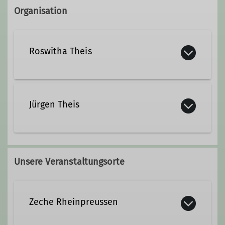
Organisation
Roswitha Theis
Jürgen Theis
Unsere Veranstaltungsorte
Zeche Rheinpreussen