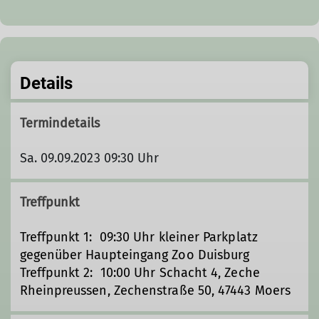
Details
Termindetails
Sa. 09.09.2023 09:30 Uhr
Treffpunkt
Treffpunkt 1: 09:30 Uhr kleiner Parkplatz
gegenüber Haupteingang Zoo Duisburg
Treffpunkt 2: 10:00 Uhr Schacht 4, Zeche
Rheinpreussen, Zechenstraße 50, 47443 Moers