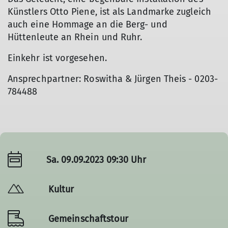
Künstlers Otto Piene, ist als Landmarke zugleich
auch eine Hommage an die Berg- und
Hüttenleute an Rhein und Ruhr.
Einkehr ist vorgesehen.
Ansprechpartner: Roswitha & Jürgen Theis - 0203-
784488
Sa. 09.09.2023 09:30 Uhr
Kultur
Gemeinschaftstour