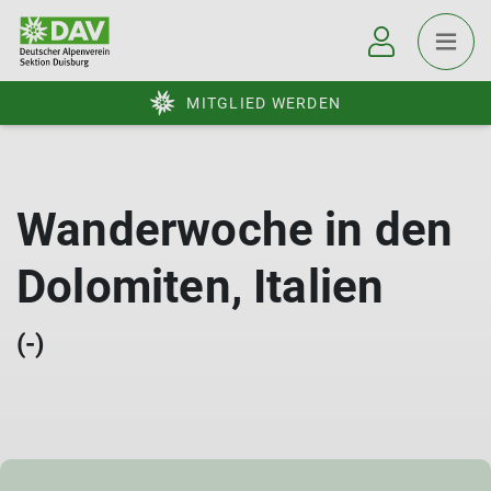
MITGLIED WERDEN
Wanderwoche in den
Dolomiten, Italien
(-)