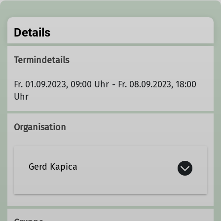
Details
Termindetails
Fr. 01.09.2023, 09:00 Uhr - Fr. 08.09.2023, 18:00
Uhr
Organisation
Gerd Kapica