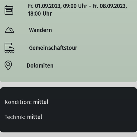
Fr. 01.09.2023, 09:00 Uhr - Fr. 08.09.2023,
18:00 Uhr
Wandern
Gemeinschaftstour
Dolomiten
Kondition:
mittel
Technik:
mittel