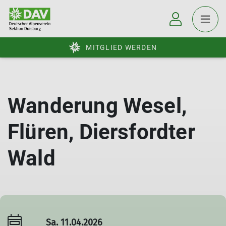
MITGLIED WERDEN
Wanderung Wesel,
Flüren, Diersfordter
Wald
Sa. 11.04.2026