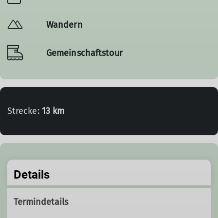
Wandern
Gemeinschaftstour
Strecke:
13 km
Details
Termindetails