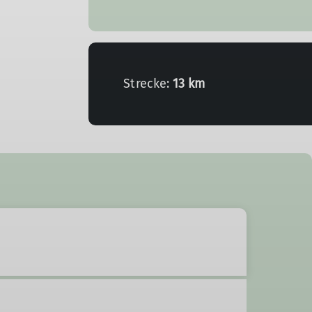
Strecke:
13 km