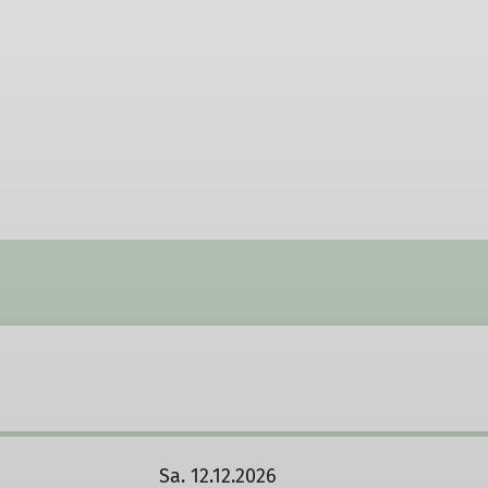
Sa. 12.12.2026