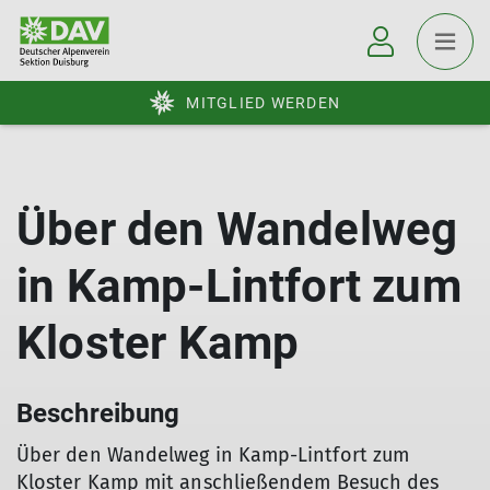
MITGLIED WERDEN
Über den Wandelweg
in Kamp-Lintfort zum
Kloster Kamp
Beschreibung
Über den Wandelweg in Kamp-Lintfort zum
Kloster Kamp mit anschließendem Besuch des