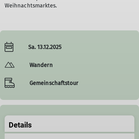
Weihnachtsmarktes.
Sa. 13.12.2025
Wandern
Gemeinschaftstour
Details