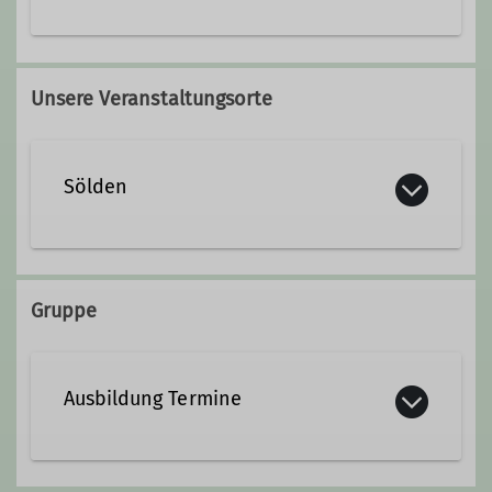
Qualifikationen
Unsere Veranstaltungsorte
Wanderleiter*in
Sölden
Gruppe
Ausbildung Termine