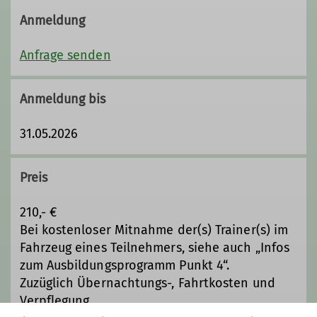
Anmeldung
Anfrage senden
Anmeldung bis
31.05.2026
Preis
210,- €
Bei kostenloser Mitnahme der(s) Trainer(s) im
Fahrzeug eines Teilnehmers, siehe auch „Infos
zum Ausbildungsprogramm Punkt 4“.
Zuzüglich Übernachtungs-, Fahrtkosten und
Verpflegung.