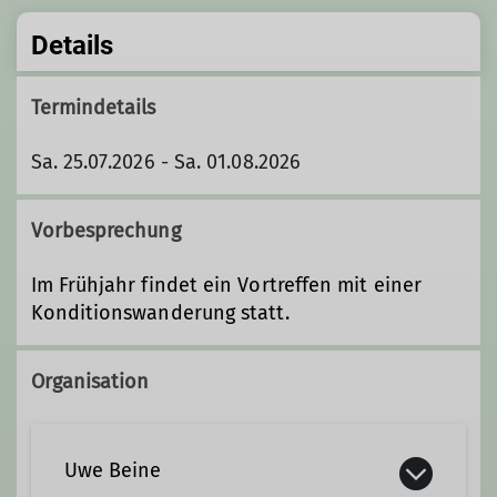
Details
Termindetails
Sa. 25.07.2026 - Sa. 01.08.2026
© Oliver Knorre /Via Ferrata Guiseppe Olivieri
Vorbesprechung
Im Frühjahr findet ein Vortreffen mit einer
Konditionswanderung statt.
Organisation
Uwe Beine