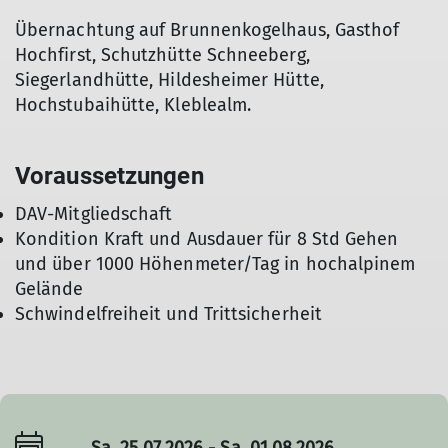
Übernachtung auf Brunnenkogelhaus, Gasthof
Hochfirst, Schutzhütte Schneeberg,
Siegerlandhütte, Hildesheimer Hütte,
Hochstubaihütte, Kleblealm.
Voraussetzungen
DAV-Mitgliedschaft
Kondition Kraft und Ausdauer für 8 Std Gehen
und über 1000 Höhenmeter/Tag in hochalpinem
Gelände
Schwindelfreiheit und Trittsicherheit
Sa. 25.07.2026 - Sa. 01.08.2026