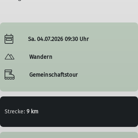
Sa. 04.07.2026 09:30 Uhr
Wandern
Gemeinschaftstour
Strecke:
9 km