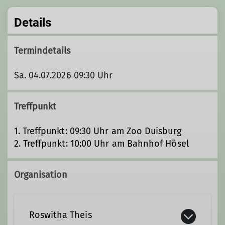
Details
Termindetails
Sa. 04.07.2026 09:30 Uhr
Treffpunkt
1. Treffpunkt: 09:30 Uhr am Zoo Duisburg
2. Treffpunkt: 10:00 Uhr am Bahnhof Hösel
Organisation
Roswitha Theis