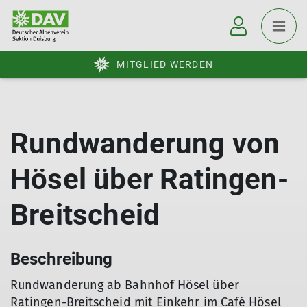
MITGLIED WERDEN
Rundwanderung von
Hösel über Ratingen-
Breitscheid
Beschreibung
Rundwanderung ab Bahnhof Hösel über
Ratingen-Breitscheid mit Einkehr im Café Hösel