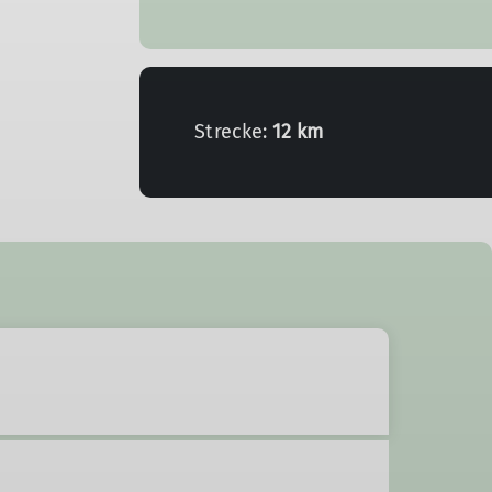
Strecke:
12 km