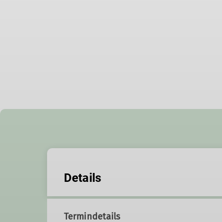
Details
Termindetails