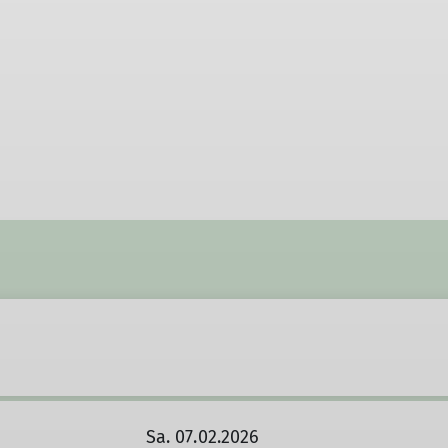
Sa. 07.02.2026