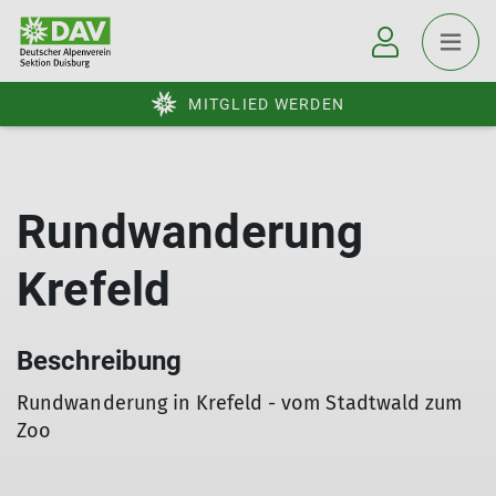
MITGLIED WERDEN
Rundwanderung
Krefeld
Beschreibung
Rundwanderung in Krefeld - vom Stadtwald zum
Zoo