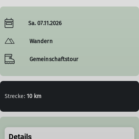
Sa. 07.11.2026
Wandern
Gemeinschaftstour
Strecke:
10 km
Details