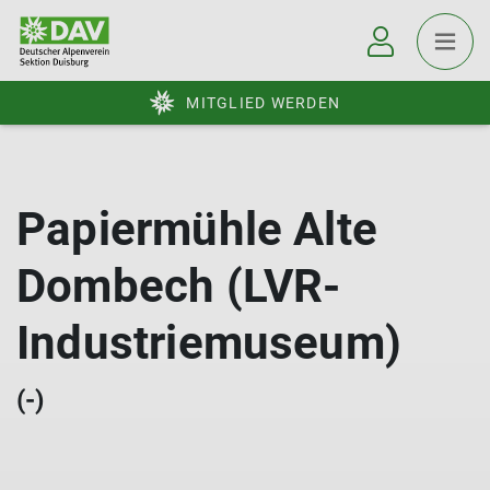
MITGLIED WERDEN
Papiermühle Alte
Dombech (LVR-
Industriemuseum)
(-)