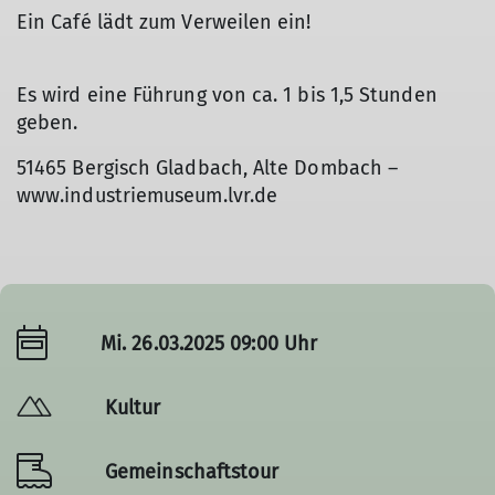
Ein Café lädt zum Verweilen ein!
Es wird eine Führung von ca. 1 bis 1,5 Stunden
geben.
51465 Bergisch Gladbach, Alte Dombach –
www.industriemuseum.lvr.de
Mi. 26.03.2025 09:00 Uhr
Kultur
Gemeinschaftstour