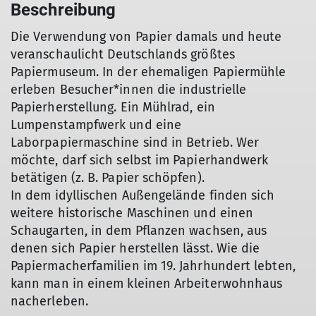
Beschreibung
Die Verwendung von Papier damals und heute
veranschaulicht Deutschlands größtes
Papiermuseum. In der ehemaligen Papiermühle
erleben Besucher*innen die industrielle
Papierherstellung. Ein Mühlrad, ein
Lumpenstampfwerk und eine
Laborpapiermaschine sind in Betrieb. Wer
möchte, darf sich selbst im Papierhandwerk
betätigen (z. B. Papier schöpfen).
In dem idyllischen Außengelände finden sich
weitere historische Maschinen und einen
Schaugarten, in dem Pflanzen wachsen, aus
denen sich Papier herstellen lässt. Wie die
Papiermacherfamilien im 19. Jahrhundert lebten,
kann man in einem kleinen Arbeiterwohnhaus
nacherleben.