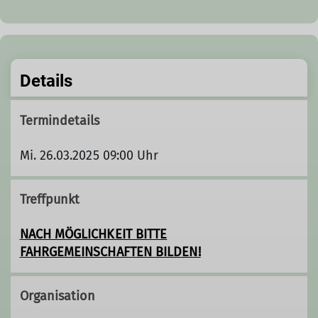
Details
Termindetails
Mi. 26.03.2025 09:00 Uhr
Treffpunkt
NACH MÖGLICHKEIT BITTE
FAHRGEMEINSCHAFTEN BILDEN!
Organisation