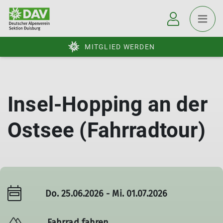
MITGLIED WERDEN
Insel-Hopping an der
Ostsee (Fahrradtour)
Do. 25.06.2026 - Mi. 01.07.2026
Fahrrad fahren