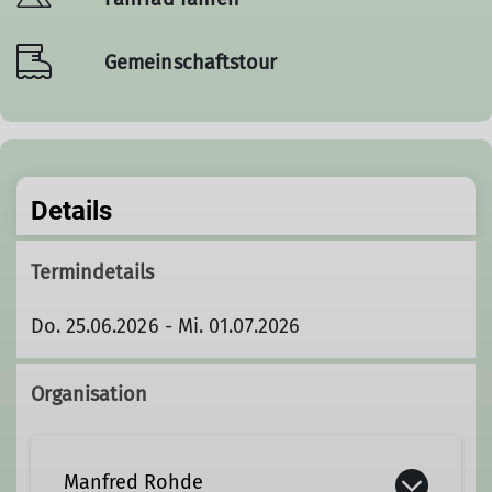
Gemeinschaftstour
Details
Termindetails
Do. 25.06.2026 - Mi. 01.07.2026
Organisation
Manfred Rohde