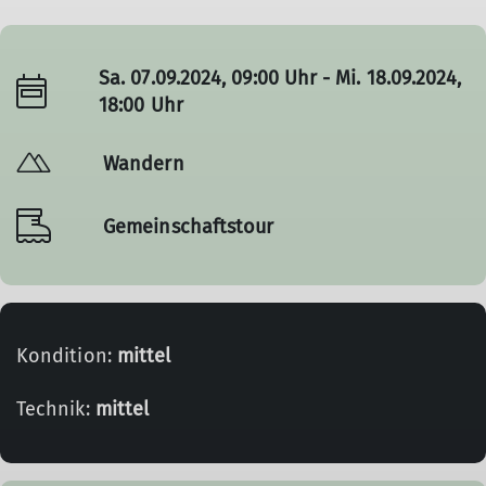
Sa. 07.09.2024, 09:00 Uhr - Mi. 18.09.2024,
18:00 Uhr
Wandern
Gemeinschaftstour
Kondition:
mittel
Technik:
mittel