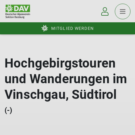
MITGLIED WERDEN
Hochgebirgstouren
und Wanderungen im
Vinschgau, Südtirol
(-)