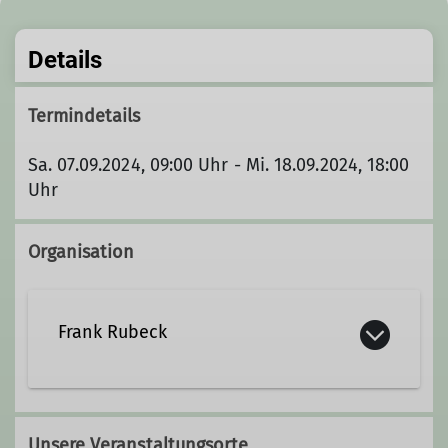
Details
Termindetails
Sa. 07.09.2024, 09:00 Uhr - Mi. 18.09.2024, 18:00
Uhr
Organisation
Frank Rubeck
Unsere Veranstaltungsorte