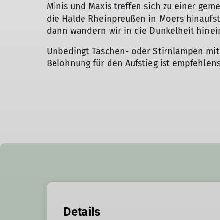
Minis und Maxis treffen sich zu einer g
die Halde Rheinpreußen in Moers hinaufst
dann wandern wir in die Dunkelheit hinei
Unbedingt Taschen- oder Stirnlampen mitb
Belohnung für den Aufstieg ist empfehlens
Details