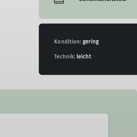
Kondition:
gering
Technik:
leicht