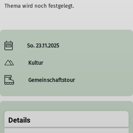
Thema wird noch festgelegt.
So. 23.11.2025
Kultur
Gemeinschaftstour
Details