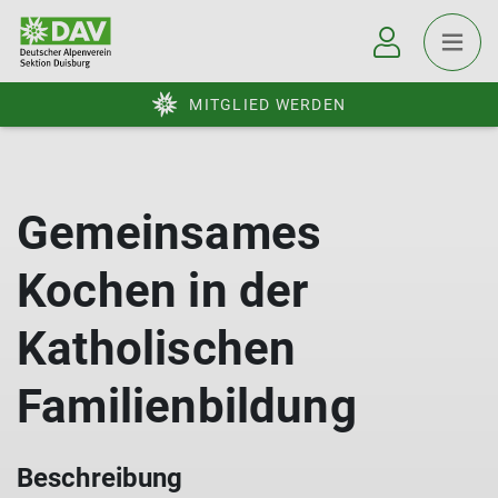
MITGLIED WERDEN
Gemeinsames
Kochen in der
Katholischen
Familienbildung
Beschreibung