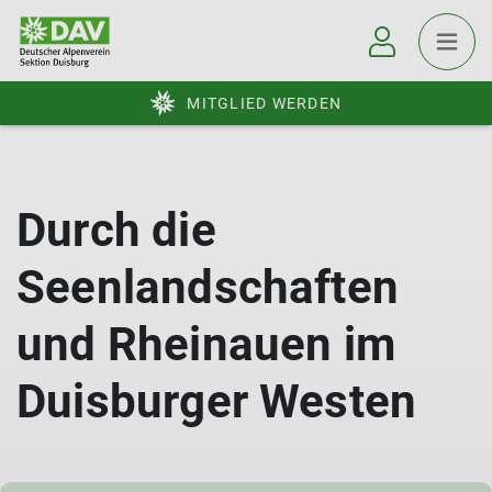
MITGLIED WERDEN
Durch die
Seenlandschaften
und Rheinauen im
Duisburger Westen