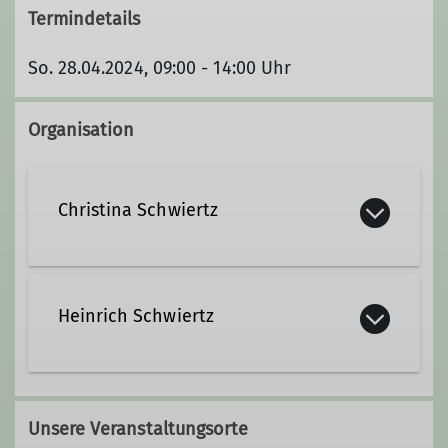
Termindetails
So. 28.04.2024, 09:00 - 14:00 Uhr
Organisation
Christina Schwiertz
Heinrich Schwiertz
Unsere Veranstaltungsorte