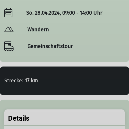
So. 28.04.2024, 09:00 - 14:00 Uhr
Wandern
Gemeinschaftstour
Strecke:
17 km
Details