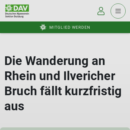
MITGLIED WERDEN
Die Wanderung an
Rhein und Ilvericher
Bruch fällt kurzfristig
aus