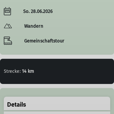
So. 28.06.2026
Wandern
Gemeinschaftstour
Strecke:
14 km
Details