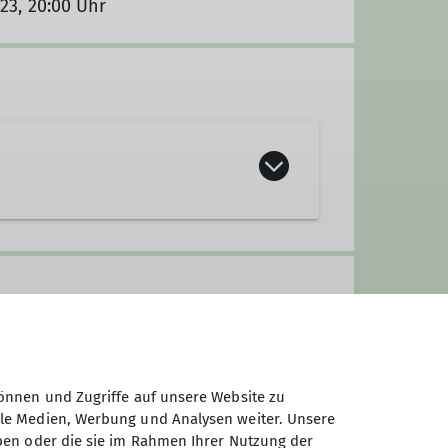
023, 20:00 Uhr
önnen und Zugriffe auf unsere Website zu
ale Medien, Werbung und Analysen weiter. Unsere
ben oder die sie im Rahmen Ihrer Nutzung der