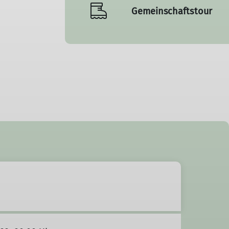
Gemeinschaftstour