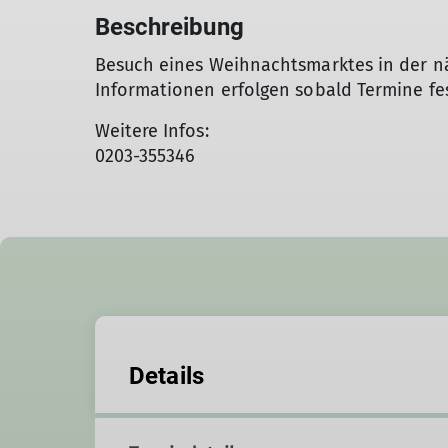
Beschreibung
Besuch eines Weihnachtsmarktes in der 
Informationen erfolgen sobald Termine fe
Weitere Infos:
0203-355346
Details