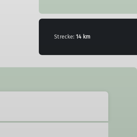
Strecke:
14 km