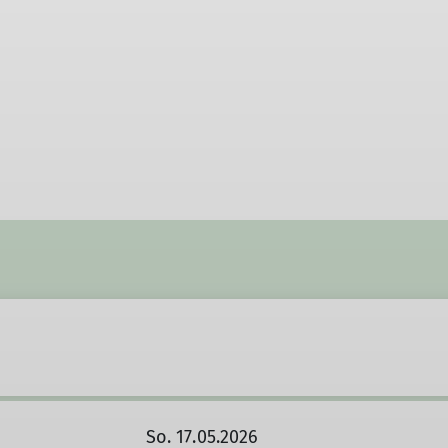
So. 17.05.2026