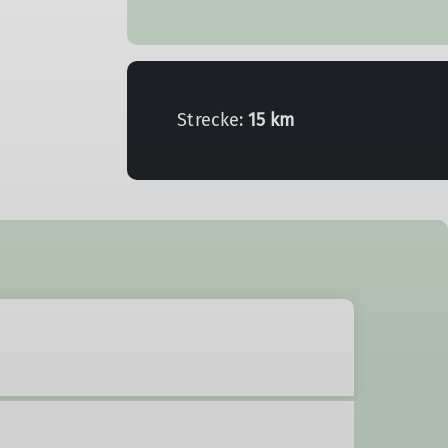
Strecke:
15 km