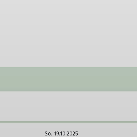
So. 19.10.2025