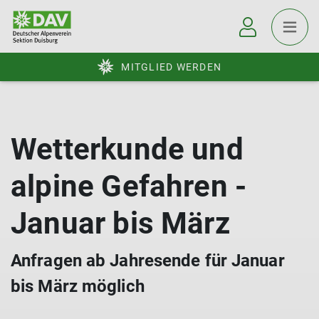
MITGLIED WERDEN
Wetterkunde und
alpine Gefahren -
Januar bis März
Anfragen ab Jahresende für Januar
bis März möglich