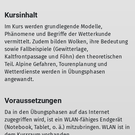
Kursinhalt
Im Kurs werden grundlegende Modelle,
Phänomene und Begriffe der Wetterkunde
vermittelt. Zudem bilden Wolken, ihre Bedeutung
sowie Fallbeispiele (Gewitterlage,
Kaltfrontpassage und Föhn) den theoretischen
Teil. Alpine Gefahren, Tourenplanung und
Wetterdienste werden in Übungsphasen
angewandt.
Voraussetzungen
Da in den Übungsphasen auf das Internet
zugegriffen wird, ist ein WLAN-fähiges Endgerät
(Notebook, Tablet, o. ä.) mitzubringen. WLAN ist in
dem Kursraum vorhanden.