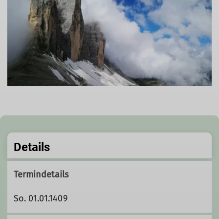
Details
Termindetails
So. 01.01.1409