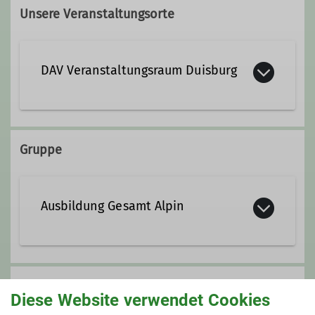
Unsere Veranstaltungsorte
DAV Veranstaltungsraum Duisburg
Lösorter Straße 115
47137 Duisburg
Gruppe
Ausbildung Gesamt Alpin
Preis
Diese Website verwendet Cookies