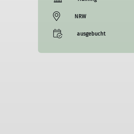
NRW
ausgebucht