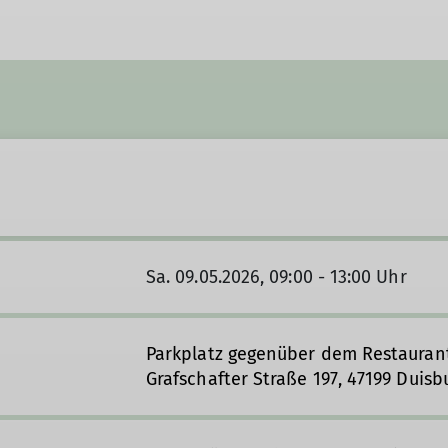
Sa. 09.05.2026, 09:00 - 13:00 Uhr
Parkplatz gegenüber dem Restaurant
Grafschafter Straße 197, 47199 Duisb