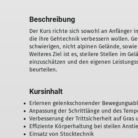
Beschreibung
Der Kurs richte sich sowohl an Anfänger 
die ihre Gehtechnik verbessern wollen. Ge
schwierigen, nicht alpinen Gelände, sowie
Weiteres Ziel ist es, steilere Stellen im Ge
einzuschätzen und den eigenen Leistungsst
beurteilen.
Kursinhalt
Erlernen gelenkschonender Bewegungsablä
Anpassung der Schrittlänge und des Temp
Verbesserung der Trittsicherheit auf Gra
Effiziente Körperhaltung bei steilen Anst
Einsatz von Stocktechnik