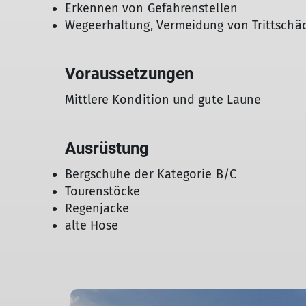
Erkennen von Gefahrenstellen
Wegeerhaltung, Vermeidung von Trittschä
Voraussetzungen
Mittlere Kondition und gute Laune
Ausrüstung
Bergschuhe der Kategorie B/C
Tourenstöcke
Regenjacke
alte Hose