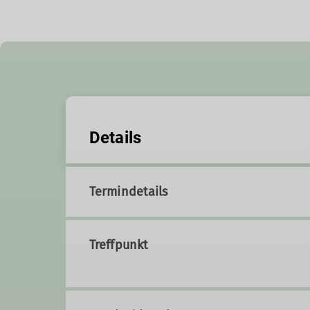
Details
Termindetails
Treffpunkt